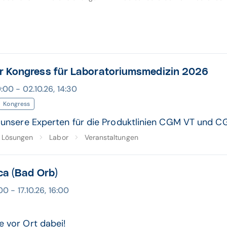
r Kongress für Laboratoriumsmedizin 2026
:00 - 02.10.26, 14:30
Kongress
e unsere Experten für die Produktlinien CGM VT und 
Lösungen
Labor
Veranstaltungen
ica (Bad Orb)
00 - 17.10.26, 16:00
e vor Ort dabei!