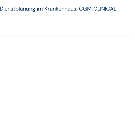
r Dienstplanung im Krankenhaus: CGM CLINICAL