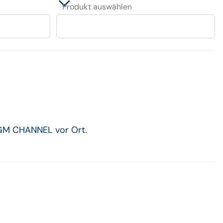
Produkt auswählen
CGM CHANNEL vor Ort.