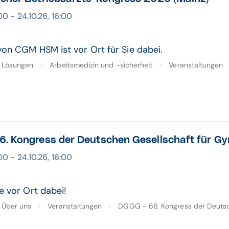
00 - 24.10.26, 16:00
on CGM HSM ist vor Ort für Sie dabei.
Lösungen
Arbeitsmedizin und -sicherheit
Veranstaltungen
. Kongress der Deutschen Gesellschaft für Gyn
00 - 24.10.26, 16:00
e vor Ort dabei!
Über uns
Veranstaltungen
DGGG - 66. Kongress der Deutsch