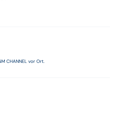
CGM CHANNEL vor Ort.