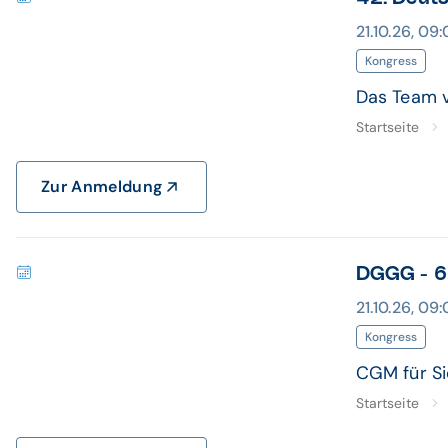
21.10.26, 09:
Kongress
Das Team v
Startseite
Zur Anmeldung
DGGG - 66
21.10.26, 09:
Kongress
CGM für Si
Startseite