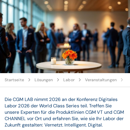
© AdobeStock_1157937159
Startseite
Lösungen
Labor
Veranstaltungen
2
Die CGM LAB nimmt 2026 an der Konferenz Digitales
Labor 2026 der World Class Series teil. Treffen Sie
unsere Experten für die Produktlinien CGM VT und CGM
CHANNEL vor Ort und erfahren Sie, wie sie Ihr Labor der
Zukunft gestalten: Vernetzt. Intelligent. Digital.