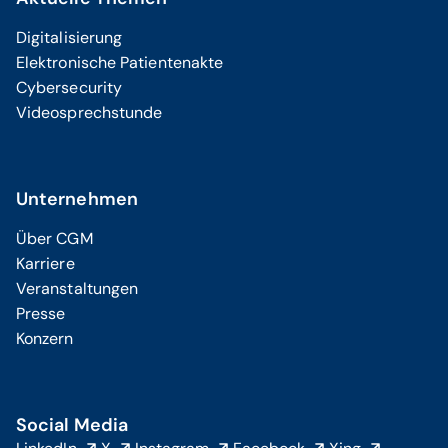
Digitalisierung
Elektronische Patientenakte
Cybersecurity
Videosprechstunde
Unternehmen
Über CGM
Karriere
Veranstaltungen
Presse
Konzern
Social Media