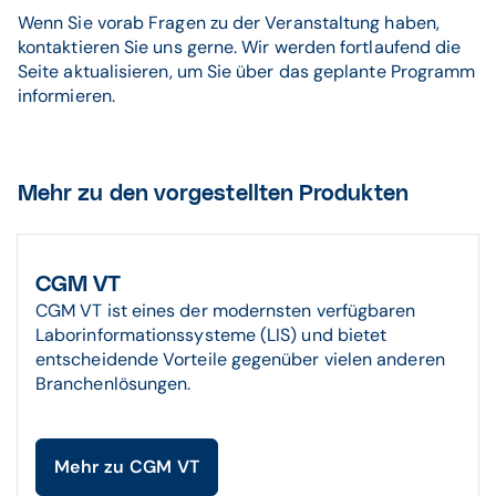
Wenn Sie vorab Fragen zu der Veranstaltung haben,
kontaktieren Sie uns gerne. Wir werden fortlaufend die
Seite aktualisieren, um Sie über das geplante Programm
informieren.
Mehr zu den vorgestellten Produkten
CGM VT
CGM VT ist eines der modernsten verfügbaren
Laborinformationssysteme (LIS) und bietet
entscheidende Vorteile gegenüber vielen anderen
Branchenlösungen.
Mehr zu CGM VT