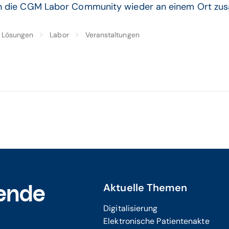
n die CGM Labor Community wieder an einem Ort zus
Lösungen
Labor
Veranstaltungen
Aktuelle Themen
ende
Digitalisierung
Elektronische Patientenakte