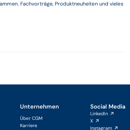
ammen. Fachvorträge, Produktneuheiten und vieles
Unternehmen
Social Media
LinkedIn
Über CGM
X
Karriere
Instagram