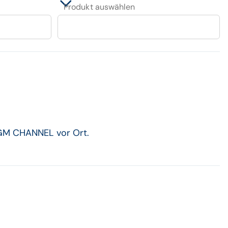
Produkt auswählen
CGM CHANNEL vor Ort.