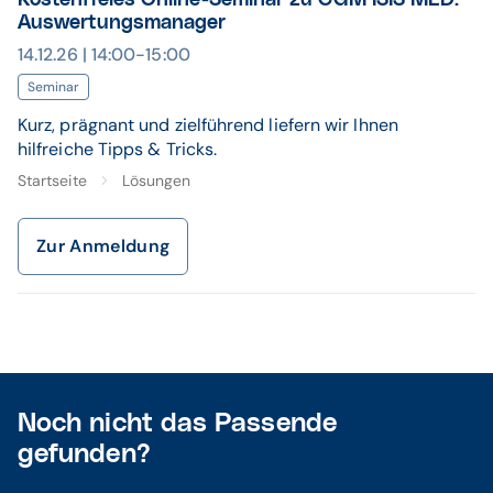
Kostenfreies Online-Seminar zu CGM ISIS MED:
Auswertungsmanager
14.12.26 | 14:00-15:00
Seminar
Kurz, prägnant und zielführend liefern wir Ihnen
hilfreiche Tipps & Tricks.
Startseite
Lösungen
Zur Anmeldung
Noch nicht das Passende
gefunden?