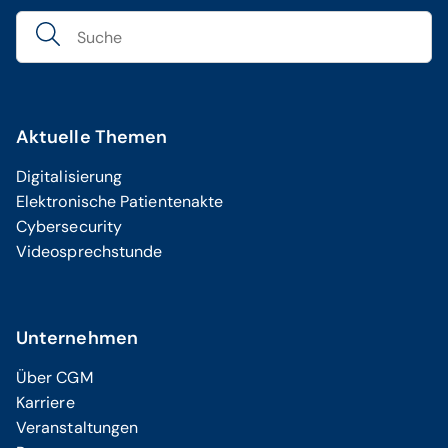
Aktuelle Themen
Digitalisierung
Elektronische Patientenakte
Cybersecurity
Videosprechstunde
Unternehmen
Über CGM
Karriere
Veranstaltungen