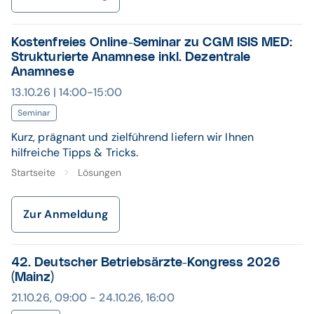
Kostenfreies Online-Seminar zu CGM ISIS MED:
Strukturierte Anamnese inkl. Dezentrale
Anamnese
13.10.26 | 14:00-15:00
Seminar
Kurz, prägnant und zielführend liefern wir Ihnen
hilfreiche Tipps & Tricks.
Startseite
Lösungen
Zur Anmeldung
42. Deutscher Betriebsärzte-Kongress 2026
(Mainz)
21.10.26, 09:00 - 24.10.26, 16:00