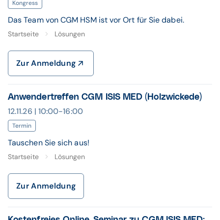
Kongress
Das Team von CGM HSM ist vor Ort für Sie dabei.
Startseite
Lösungen
Zur Anmeldung
Anwendertreffen CGM ISIS MED (Holzwickede)
12.11.26 | 10:00-16:00
Termin
Tauschen Sie sich aus!
Startseite
Lösungen
Zur Anmeldung