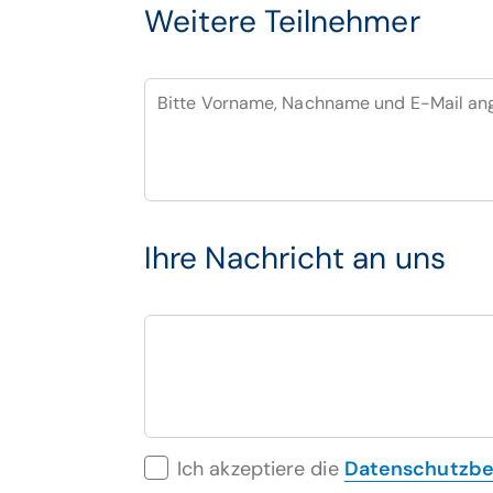
Weitere Teilnehmer
Bitte Vorname, Nachname und E-Mail a
Ihre Nachricht an uns
Ich akzeptiere die
Datenschutzb