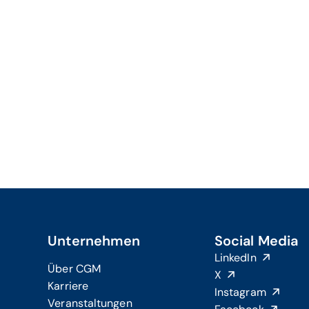
Unternehmen
Social Media
LinkedIn
Über CGM
X
Karriere
Instagram
Veranstaltungen