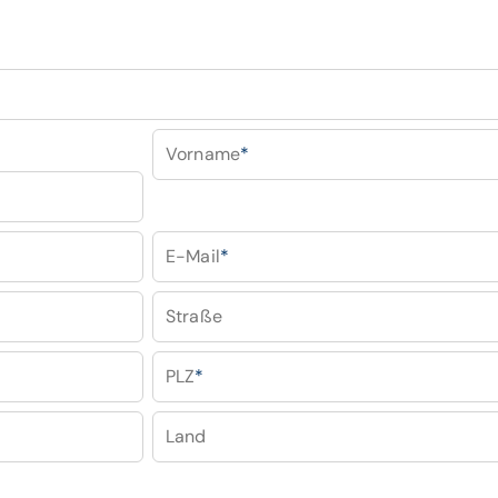
Vorname
*
E-Mail
*
Straße
PLZ
*
Land