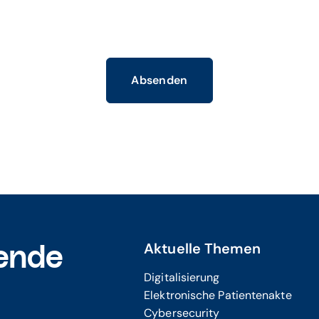
Absenden
Aktuelle Themen
ende
Digitalisierung
Elektronische Patientenakte
Cybersecurity