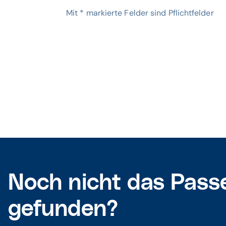
Mit
*
markierte Felder sind Pflichtfelder
Noch nicht das Pass
gefunden?