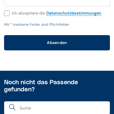
Ich akzeptiere die
Datenschutzbestimmungen
Mit
*
markierte Felder sind Pflichtfelder
Absenden
Noch nicht das Passende
gefunden?