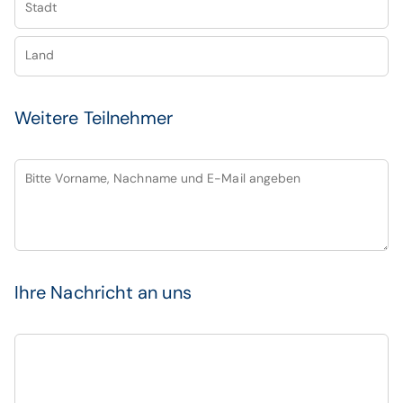
Stadt
Land
Weitere Teilnehmer
Bitte Vorname, Nachname und E-Mail angeben
Ihre Nachricht an uns