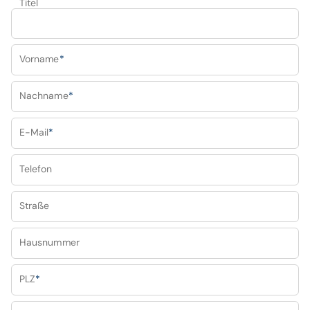
Titel
Vorname
*
Nachname
*
E-Mail
*
Telefon
Straße
Hausnummer
PLZ
*