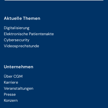
Aktuelle Themen
Digitalisierung
Elektronische Patientenakte
Cybersecurity
Videosprechstunde
Unternehmen
Über CGM
Karriere
Veranstaltungen
Presse
Konzern