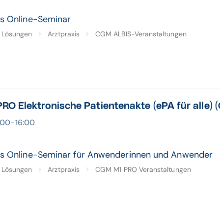
s Online-Seminar
Lösungen
Arztpraxis
CGM ALBIS-Veranstaltungen
O Elektronische Patientenakte (ePA für alle) 
5:00-16:00
es Online-Seminar für Anwenderinnen und Anwender
Lösungen
Arztpraxis
CGM M1 PRO Veranstaltungen