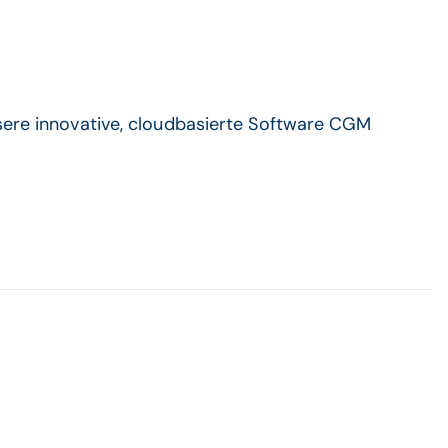
nsere innovative, cloudbasierte Software CGM