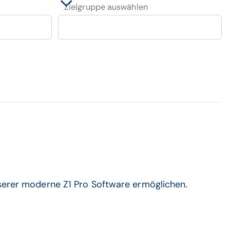
Zielgruppe auswählen
nserer moderne Z1 Pro Software ermöglichen.