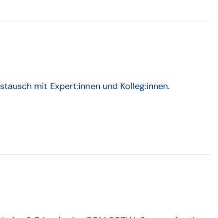
tausch mit Expert:innen und Kolleg:innen.