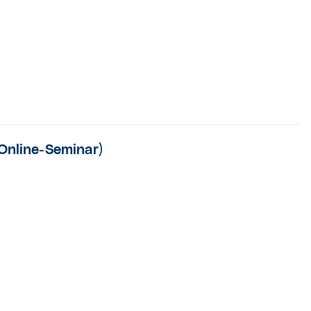
(Online-Seminar)