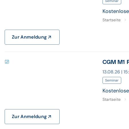
Seminar
Kostenlose
Startseite
Zur Anmeldung
CGM M1 PR
13.08.26 | 1
Seminar
Kostenlos
Startseite
Zur Anmeldung