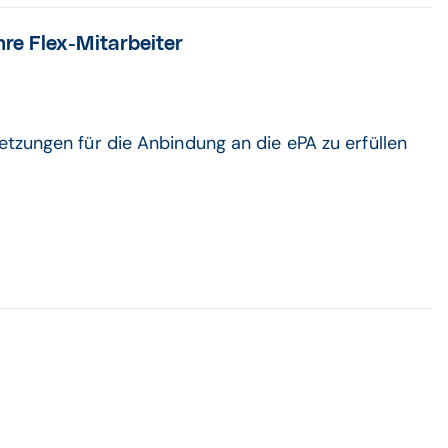
re Flex-Mitarbeiter
tzungen für die Anbindung an die ePA zu erfüllen