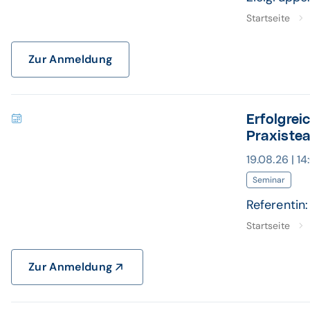
Startseite
Zur Anmeldung
Erfolgrei
Praxiste
19.08.26 | 1
Seminar
Referentin:
Startseite
Zur Anmeldung