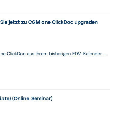
 Sie jetzt zu CGM one ClickDoc upgraden
ne ClickDoc aus Ihrem bisherigen EDV-Kalender ...
te) (Online-Seminar)