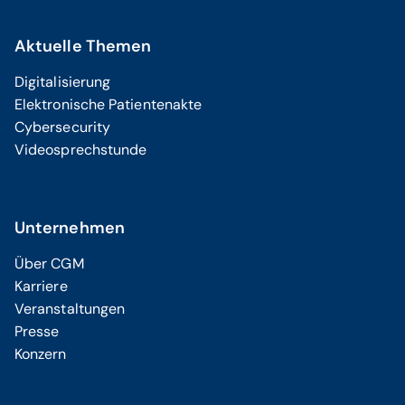
Aktuelle Themen
Digitalisierung
Elektronische Patientenakte
Cybersecurity
Videosprechstunde
Unternehmen
Über CGM
Karriere
Veranstaltungen
Presse
Konzern