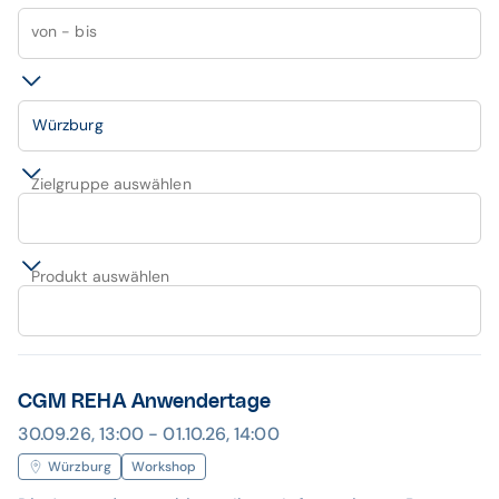
von - bis
Würzburg
Zielgruppe auswählen
Produkt auswählen
CGM REHA Anwendertage
30.09.26, 13:00 - 01.10.26, 14:00
Würzburg
Workshop