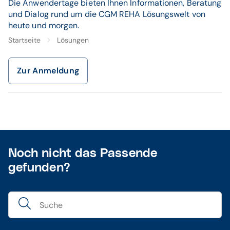
Die Anwendertage bieten Ihnen Informationen, Beratung
und Dialog rund um die CGM REHA Lösungswelt von
heute und morgen.
Startseite
Lösungen
Zur Anmeldung
Noch nicht das Passende
gefunden?