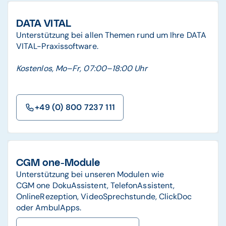
DATA VITAL
Unterstützung bei allen Themen rund um Ihre DATA
VITAL-Praxissoftware.
Kostenlos, Mo–Fr, 07:00–18:00 Uhr
+49 (0) 800 7237 111
CGM one-Module
Unterstützung bei unseren Modulen wie
CGM one DokuAssistent, TelefonAssistent,
OnlineRezeption, VideoSprechstunde, ClickDoc
oder AmbulApps.