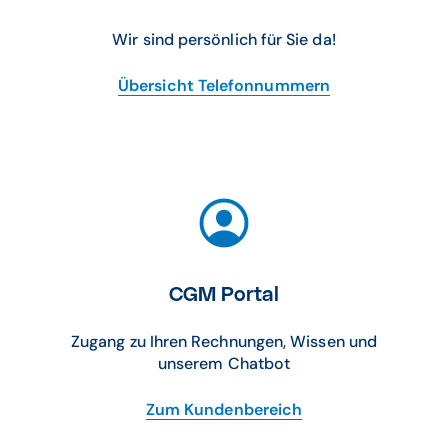
Wir sind persönlich für Sie da!
Übersicht Telefonnummern
CGM Portal
Zugang zu Ihren Rechnungen, Wissen und
unserem Chatbot
Zum Kundenbereich