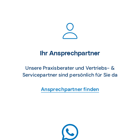
Ihr Ansprechpartner
Unsere Praxisberater und Vertriebs- &
Servicepartner sind persönlich für Sie da
Ansprechpartner finden