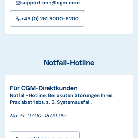
support.one@cgm.com
+49 (0) 261 8000-8200
Notfall-Hotline
Für CGM-Direktkunden
Notfall-Hotline:
Bei akuten Störungen Ihres
Praxisbetriebs, z. B. Systemausfall.
Mo–Fr, 07:00–18:00 Uhr