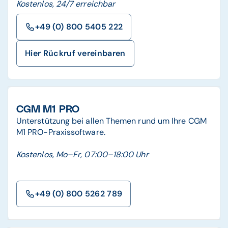
Kostenlos, 24/7 erreichbar
+49 (0) 800 5405 222
Hier Rückruf vereinbaren
CGM M1 PRO
Unterstützung bei allen Themen rund um Ihre CGM
M1 PRO-Praxissoftware.
Kostenlos, Mo–Fr, 07:00–18:00 Uhr
+49 (0) 800 5262 789