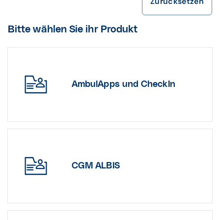
Zurücksetzen
Bitte wählen Sie ihr Produkt
AmbulApps und CheckIn
CGM ALBIS