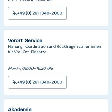
+49 (0) 261 1349-2000
Vorort-Service
Planung, Koordination und Rückfragen zu Terminen
für Vor-Ort-Einsätze.
Mo–Fr, 08:00–16:30 Uhr
+49 (0) 261 1349-2000
Akademie