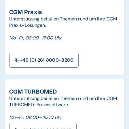
CGM Praxis
Unterstützung bei allen Themen rund um Ihre CGM
Praxis-Lösungen.
Mo–Fr, 08:00–17:00 Uhr
+49 (0) 261 8000-8200
CGM TURBOMED
Unterstützung bei allen Themen rund um Ihre CGM
TURBOMED-Praxissoftware.
Mo–Fr, 08:00–19:00 Uhr