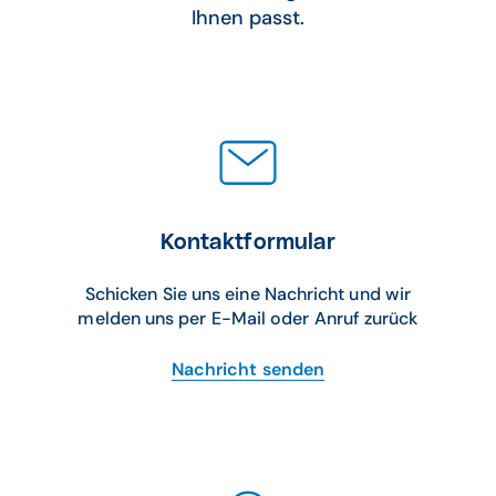
Ihnen passt.
Kontaktformular
Schicken Sie uns eine Nachricht und wir
melden uns per E-Mail oder Anruf zurück
Nachricht senden