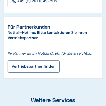
+49 (0) 261 1349-2112
Für Partnerkunden
Notfall-Hotline: Bitte kontaktieren Sie Ihren
Vertriebspartner.
Ihr Partner ist im Notfall direkt für Sie erreichbar.
Vertriebspartner finden
Weitere Services