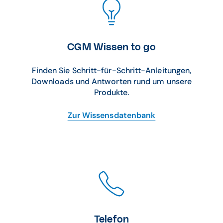
CGM Wissen to go
Finden Sie Schritt-für-Schritt-Anleitungen,
Downloads und Antworten rund um unsere
Produkte.
Zur Wissensdatenbank
Telefon