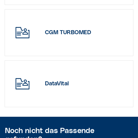
CGM TURBOMED
DataVital
Noch nicht das Passende