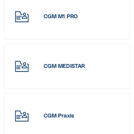
CGM M1 PRO
CGM MEDISTAR
CGM Praxis