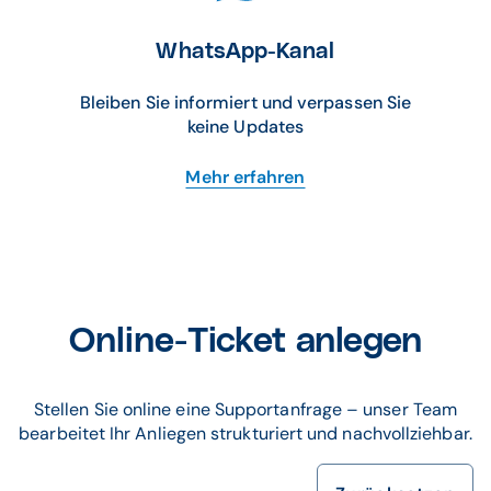
WhatsApp-Kanal
Bleiben Sie informiert und verpassen Sie
keine Updates
Mehr erfahren
Online-Ticket anlegen
Stellen Sie online eine Supportanfrage – unser Team
bearbeitet Ihr Anliegen strukturiert und nachvollziehbar.