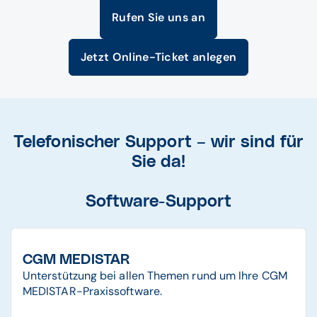
Rufen Sie uns an
Jetzt Online-Ticket anlegen
Telefonischer Support – wir sind für
Sie da!
Software-Support
CGM MEDISTAR
Unterstützung bei allen Themen rund um Ihre CGM
MEDISTAR-Praxissoftware.