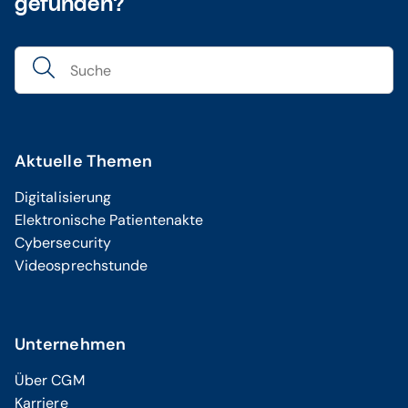
gefunden?
Aktuelle Themen
Digitalisierung
Elektronische Patientenakte
Cybersecurity
Videosprechstunde
Unternehmen
Über CGM
Karriere