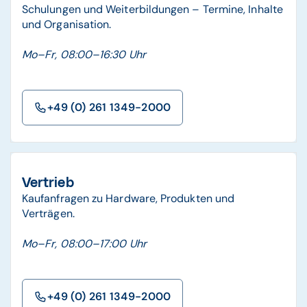
Schulungen und Weiterbildungen – Termine, Inhalte
und Organisation.
Mo–Fr, 08:00–16:30 Uhr
+49 (0) 261 1349-2000
Vertrieb
Kaufanfragen zu Hardware, Produkten und
Verträgen.
Mo–Fr, 08:00–17:00 Uhr
+49 (0) 261 1349-2000