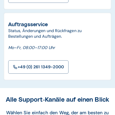
Auftragsservice
Status, Änderungen und Rückfragen zu
Bestellungen und Aufträgen.
Mo–Fr, 08:00–17:00 Uhr
+49 (0) 261 1349-2000
Alle Support-Kanäle auf einen Blick
Wählen Sie einfach den Weg, der am besten zu