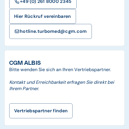
+49 (0) 261 8000 2345
Hier Rückruf vereinbaren
hotline.turbomed@cgm.com
CGM ALBIS
Bitte wenden Sie sich an Ihren Vertriebspartner.
Kontakt und Erreichbarkeit erfragen Sie direkt bei
Ihrem Partner.
Vertriebspartner finden