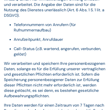
und verarbeitet. Die Angabe der Daten sind für die
Nutzung des Dienstes unerlässlich (Art. 6 Abs. 1 S. 1 lit. a
DSGVO).
Telefonnummern von Anrufern (für
Rufnummernaufbau)
Anrufzeitpunkt, Anrufdauer
Call-Status (z.B. wartend, angerufen, verbunden,
gelöst)
Wir verarbeiten und speichern Ihre personenbezogenen
Daten, solange es für die Erfüllung unserer vertraglichen
und gesetzlichen Pflichten erforderlich ist. Sofern die
Speicherung personenbezogener Daten zur Erfüllung
dieser Pflichten nicht mehr erforderlich ist, werden
diese gelöscht, es sei denn, es bestehen gesetzliche
Aufbewahrungspflichten.
Ihre Daten werden für einen Zeitraum von 7 Tagen nach