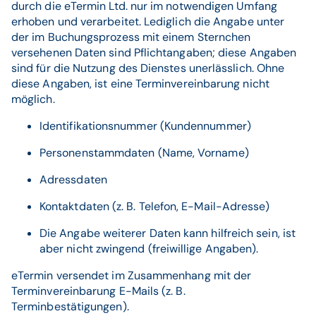
durch die eTermin Ltd. nur im notwendigen Umfang
erhoben und verarbeitet. Lediglich die Angabe unter
der im Buchungsprozess mit einem Sternchen
versehenen Daten sind Pflichtangaben; diese Angaben
sind für die Nutzung des Dienstes unerlässlich. Ohne
diese Angaben, ist eine Terminvereinbarung nicht
möglich.
Identifikationsnummer (Kundennummer)
Personenstammdaten (Name, Vorname)
Adressdaten
Kontaktdaten (z. B. Telefon, E-Mail-Adresse)
Die Angabe weiterer Daten kann hilfreich sein, ist
aber nicht zwingend (freiwillige Angaben).
eTermin versendet im Zusammenhang mit der
Terminvereinbarung E-Mails (z. B.
Terminbestätigungen).