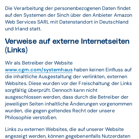
Die Verarbeitung der personenbezogenen Daten findet
auf den Systemen der Sinch über den Anbieter Amazon
Web Services SARL mit Datenstandort in Deutschland
und Irland statt.
Verweise auf externe Internetseiten
(Links)
Wir als Betreiber der Website
www.cgm.com/systemhaus
haben keinen Einfluss auf
die inhaltliche Ausgestaltung der verlinkten, externen
Websites. Diese wurden vor der Freischaltung der Links
sorgfältig überprüft. Dennoch kann nicht
ausgeschlossen werden, dass durch die Betreiber der
jeweiligen Seiten inhaltliche Änderungen vorgenommen
wurden, die gegen geltendes Recht oder unsere
Philosophie verstoßen.
Links zu externen Websites, die auf unserer Website
angezeigt werden, können gegebenenfalls Nutzerdaten