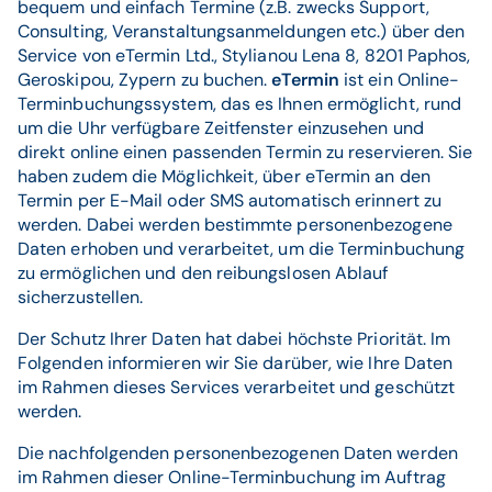
bequem und einfach Termine (z.B. zwecks Support,
Consulting, Veranstaltungsanmeldungen etc.) über den
Service von eTermin Ltd., Stylianou Lena 8, 8201 Paphos,
Geroskipou, Zypern zu buchen.
eTermin
ist ein Online-
Terminbuchungssystem, das es Ihnen ermöglicht, rund
um die Uhr verfügbare Zeitfenster einzusehen und
direkt online einen passenden Termin zu reservieren. Sie
haben zudem die Möglichkeit, über eTermin an den
Termin per E-Mail oder SMS automatisch erinnert zu
werden. Dabei werden bestimmte personenbezogene
Daten erhoben und verarbeitet, um die Terminbuchung
zu ermöglichen und den reibungslosen Ablauf
sicherzustellen.
Der Schutz Ihrer Daten hat dabei höchste Priorität. Im
Folgenden informieren wir Sie darüber, wie Ihre Daten
im Rahmen dieses Services verarbeitet und geschützt
werden.
Die nachfolgenden personenbezogenen Daten werden
im Rahmen dieser Online-Terminbuchung im Auftrag