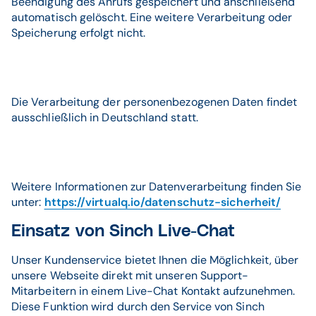
Beendigung des Anrufs gespeichert und anschließend
automatisch gelöscht. Eine weitere Verarbeitung oder
Speicherung erfolgt nicht.
Die Verarbeitung der personenbezogenen Daten findet
ausschließlich in Deutschland statt.
Weitere Informationen zur Datenverarbeitung finden Sie
unter:
https://virtualq.io/datenschutz-sicherheit/
Einsatz von Sinch Live-Chat
Unser Kundenservice bietet Ihnen die Möglichkeit, über
unsere Webseite direkt mit unseren Support-
Mitarbeitern in einem Live-Chat Kontakt aufzunehmen.
Diese Funktion wird durch den Service von Sinch