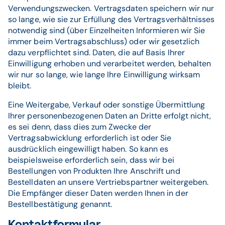
Verwendungszwecken. Vertragsdaten speichern wir nur
so lange, wie sie zur Erfüllung des Vertragsverhältnisses
notwendig sind (über Einzelheiten Informieren wir Sie
immer beim Vertragsabschluss) oder wir gesetzlich
dazu verpflichtet sind. Daten, die auf Basis Ihrer
Einwilligung erhoben und verarbeitet werden, behalten
wir nur so lange, wie lange Ihre Einwilligung wirksam
bleibt.
Eine Weitergabe, Verkauf oder sonstige Übermittlung
Ihrer personenbezogenen Daten an Dritte erfolgt nicht,
es sei denn, dass dies zum Zwecke der
Vertragsabwicklung erforderlich ist oder Sie
ausdrücklich eingewilligt haben. So kann es
beispielsweise erforderlich sein, dass wir bei
Bestellungen von Produkten Ihre Anschrift und
Bestelldaten an unsere Vertriebspartner weitergeben.
Die Empfänger dieser Daten werden Ihnen in der
Bestellbestätigung genannt.