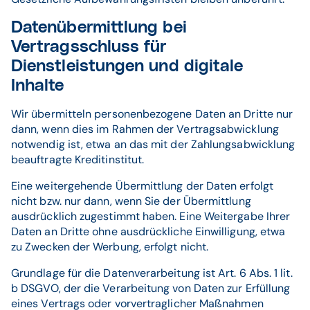
Datenübermittlung bei
Vertragsschluss für
Dienstleistungen und digitale
Inhalte
Wir übermitteln personenbezogene Daten an Dritte nur
dann, wenn dies im Rahmen der Vertragsabwicklung
notwendig ist, etwa an das mit der Zahlungsabwicklung
beauftragte Kreditinstitut.
Eine weitergehende Übermittlung der Daten erfolgt
nicht bzw. nur dann, wenn Sie der Übermittlung
ausdrücklich zugestimmt haben. Eine Weitergabe Ihrer
Daten an Dritte ohne ausdrückliche Einwilligung, etwa
zu Zwecken der Werbung, erfolgt nicht.
Grundlage für die Datenverarbeitung ist Art. 6 Abs. 1 lit.
b DSGVO, der die Verarbeitung von Daten zur Erfüllung
eines Vertrags oder vorvertraglicher Maßnahmen