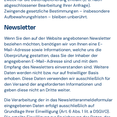
abgeschlossener Bearbeitung Ihrer Anfrage).
Zwingende gesetzliche Bestimmungen – insbesondere
Aufbewahrungsfristen – bleiben unberührt.
Newsletter
Wenn Sie den auf der Website angebotenen Newsletter
beziehen möchten, benötigen wir von Ihnen eine E-
Mail-Adresse sowie Informationen, welche uns die
Überprüfung gestatten, dass Sie der Inhaber der
angegebenen E-Mail-Adresse sind und mit dem
Empfang des Newsletters einverstanden sind. Weitere
Daten werden nicht bzw. nur auf freiwilliger Basis
erhoben. Diese Daten verwenden wir ausschließlich für
den Versand der angeforderten Informationen und
geben diese nicht an Dritte weiter.
Die Verarbeitung der in das Newsletteranmeldeformular
eingegebenen Daten erfolgt ausschließlich auf
Grundlage Ihrer Einwilligung (Art. 6 Abs. 1 lit. a DSGVO).