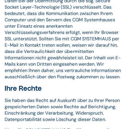
Daten bei der Übermittlung durch die sog. Secure
Socket Layer-Technologie (SSL) verschlüsselt. Das
bedeutet, dass die Kommunikation zwischen Ihrem
Computer und den Servern des CGM Systemhauses
unter Einsatz eines anerkannten
Verschlüsselungsverfahrens erfolgt, wenn Ihr Browser
SSL unterstützt. Sollten Sie mit CGM SYSTEMHAUS per
E-Mail in Kontakt treten wollen, weisen wir darauf hin,
dass die Vertraulichkeit der übermittelten
Informationen nicht gewährleistet ist. Der Inhalt von E-
Mails kann von Dritten eingesehen werden. Wir
empfehlen Ihnen daher, uns vertrauliche Informationen
ausschließlich über den Postweg zukommen zu lassen.
Ihre Rechte
Sie haben das Recht auf Auskunft über zu Ihrer Person
gespeicherten Daten sowie Rechte auf Berichtigung,
Einschränkung der Verarbeitung, Widerspruch,
Datenportabilität sowie Löschung dieser Daten.