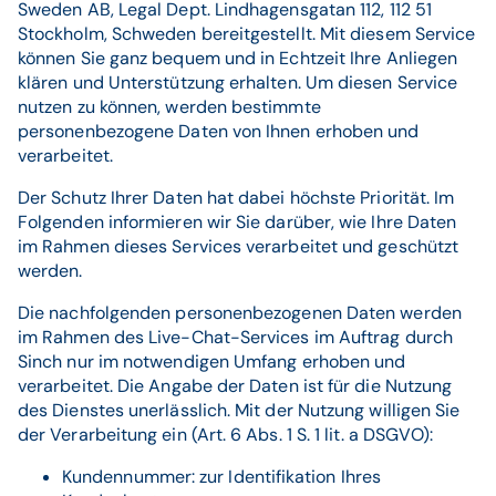
Sweden AB, Legal Dept. Lindhagensgatan 112, 112 51
Stockholm, Schweden bereitgestellt. Mit diesem Service
können Sie ganz bequem und in Echtzeit Ihre Anliegen
klären und Unterstützung erhalten. Um diesen Service
nutzen zu können, werden bestimmte
personenbezogene Daten von Ihnen erhoben und
verarbeitet.
Der Schutz Ihrer Daten hat dabei höchste Priorität. Im
Folgenden informieren wir Sie darüber, wie Ihre Daten
im Rahmen dieses Services verarbeitet und geschützt
werden.
Die nachfolgenden personenbezogenen Daten werden
im Rahmen des Live-Chat-Services im Auftrag durch
Sinch nur im notwendigen Umfang erhoben und
verarbeitet. Die Angabe der Daten ist für die Nutzung
des Dienstes unerlässlich. Mit der Nutzung willigen Sie
der Verarbeitung ein (Art. 6 Abs. 1 S. 1 lit. a DSGVO):
Kundennummer: zur Identifikation Ihres