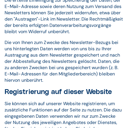
Die erteilte Einwilligung zur Speicherung der Daten, der
E-Mail-Adresse sowie deren Nutzung zum Versand des
Newsletters können Sie jederzeit widerrufen, etwa über
den "Austragen"-Link im Newsletter. Die Rechtmäßigkeit
der bereits erfolgten Datenverarbeitungsvorgänge
bleibt vom Widerruf unberührt.
Die von Ihnen zum Zwecke des Newsletter-Bezugs bei
uns hinterlegten Daten werden von uns bis zu Ihrer
Austragung aus dem Newsletter gespeichert und nach
der Abbestellung des Newsletters gelöscht. Daten, die
zu anderen Zwecken bei uns gespeichert wurden (z. B.
E-Mail-Adressen für den Mitgliederbereich) bleiben
hiervon unberührt.
Registrierung auf dieser Website
Sie können sich auf unserer Website registrieren, um
zusätzliche Funktionen auf der Seite zu nutzen. Die dazu
eingegebenen Daten verwenden wir nur zum Zwecke
der Nutzung des jeweiligen Angebotes oder Dienstes,