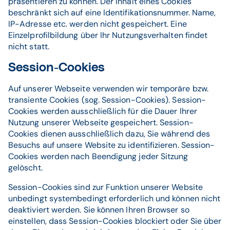
präsentieren zu können. Der Inhalt eines Cookies
beschränkt sich auf eine Identifikationsnummer. Name,
IP-Adresse etc. werden nicht gespeichert. Eine
Einzelprofilbildung über Ihr Nutzungsverhalten findet
nicht statt.
Session-Cookies
Auf unserer Webseite verwenden wir temporäre bzw.
transiente Cookies (sog. Session-Cookies). Session-
Cookies werden ausschließlich für die Dauer Ihrer
Nutzung unserer Webseite gespeichert. Session-
Cookies dienen ausschließlich dazu, Sie während des
Besuchs auf unsere Website zu identifizieren. Session-
Cookies werden nach Beendigung jeder Sitzung
gelöscht.
Session-Cookies sind zur Funktion unserer Website
unbedingt systembedingt erforderlich und können nicht
deaktiviert werden. Sie können Ihren Browser so
einstellen, dass Session-Cookies blockiert oder Sie über