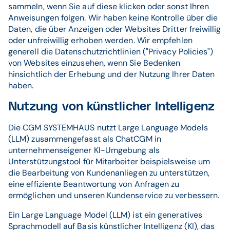
sammeln, wenn Sie auf diese klicken oder sonst Ihren
Anweisungen folgen. Wir haben keine Kontrolle über die
Daten, die über Anzeigen oder Websites Dritter freiwillig
oder unfreiwillig erhoben werden. Wir empfehlen
generell die Datenschutzrichtlinien ("Privacy Policies")
von Websites einzusehen, wenn Sie Bedenken
hinsichtlich der Erhebung und der Nutzung Ihrer Daten
haben.
Nutzung von künstlicher Intelligenz
Die CGM SYSTEMHAUS nutzt Large Language Models
(LLM) zusammengefasst als ChatCGM in
unternehmenseigener KI-Umgebung als
Unterstützungstool für Mitarbeiter beispielsweise um
die Bearbeitung von Kundenanliegen zu unterstützen,
eine effiziente Beantwortung von Anfragen zu
ermöglichen und unseren Kundenservice zu verbessern.
Ein Large Language Model (LLM) ist ein generatives
Sprachmodell auf Basis künstlicher Intelligenz (KI), das