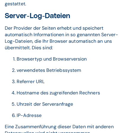
gestattet.
Server-Log-Dateien
Der Provider der Seiten erhebt und speichert
automatisch Informationen in so genannten Server-
Log-Dateien, die Ihr Browser automatisch an uns
übermittelt. Dies sind:
Browsertyp und Browserversion
verwendetes Betriebssystem
Referrer URL
Hostname des zugreifenden Rechners
Uhrzeit der Serveranfrage
IP-Adresse
Eine Zusammenführung dieser Daten mit anderen