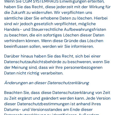
Wenn Sie CGM SYSTEMHAUS Einwilligungen erteilten,
haben Sie das Recht, diese jederzeit mit der Wirkung für
die Zukunft zu widerrufen. Wir verpflichten uns
sämtliche über Sie erhobene Daten zu löschen. Hierbei
sind wir jedoch gesetzlich verpflichtet, mögliche
Handels- und Steuerrechtliche Aufbewahrungsfristen
zu beachten, die ein sofortiges Löschen dieser Daten
verhindern können. Wenn diese Gründe das Löschen
beeinflussen sollen, werden wir Sie informieren.
Darüber hinaus haben Sie das Recht, sich bei einer
Datenschutzaufsichtsbehörde zu beschweren, wenn Sie
der Meinung sind, dass wir Ihre personenbezogenen
Daten nicht richtig verarbeiten.
Änderungen an dieser Datenschutzerklärung
Beachten Sie, dass diese Datenschutzerklärung von Zeit
zu Zeit ergänzt und geändert werden kann. Jede Version
dieser Datenschutzbestimmungen ist anhand ihres
Datums- und Versionsstandes am Ende dieser