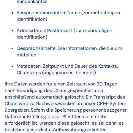
Kundenkontos
Personenstammdaten: Name (zur mehrstufigen
Identifikation)
Adressdaten: Postleitzahl (zur mehrstufigen
Identifikation)
Gesprächsinhalte: Die Informationen, die Sie uns
mitteilen
Metadaten: Zeitpunkt und Dauer des Kontakts,
Chatstatus (angenommen, beendet)
Ihre Daten werden für einen Zeitraum von 30 Tagen
nach Beendigung des Chats gespeichert und
anschließend automatisch gelöscht. Ein Transkript des
Chats wird zu Nachweiszwecken an unser CRM-System
übergeben. Sofern die Speicherung personenbezogener
Daten zur Erfüllung dieser Pflichten nicht mehr
erforderlich ist, werden diese gelöscht, es sei denn, es
bestehen gesetzliche Aufbewahrungspflichten.