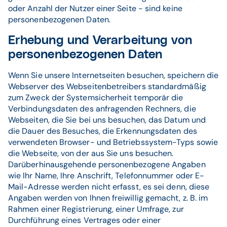
oder Anzahl der Nutzer einer Seite - sind keine
personenbezogenen Daten.
Erhebung und Verarbeitung von
personenbezogenen Daten
Wenn Sie unsere Internetseiten besuchen, speichern die
Webserver des Webseitenbetreibers standardmäßig
zum Zweck der Systemsicherheit temporär die
Verbindungsdaten des anfragenden Rechners, die
Webseiten, die Sie bei uns besuchen, das Datum und
die Dauer des Besuches, die Erkennungsdaten des
verwendeten Browser- und Betriebssystem-Typs sowie
die Webseite, von der aus Sie uns besuchen.
Darüberhinausgehende personenbezogene Angaben
wie Ihr Name, Ihre Anschrift, Telefonnummer oder E-
Mail-Adresse werden nicht erfasst, es sei denn, diese
Angaben werden von Ihnen freiwillig gemacht, z. B. im
Rahmen einer Registrierung, einer Umfrage, zur
Durchführung eines Vertrages oder einer