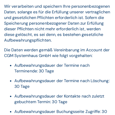
Wir verarbeiten und speichern Ihre personenbezogenen
Daten, solange es für die Erfüllung unserer vertraglichen
und gesetzlichen Pflichten erforderlich ist. Sofern die
Speicherung personenbezogener Daten zur Erfüllung
dieser Pflichten nicht mehr erforderlich ist, werden
diese gelöscht, es sei denn, es bestehen gesetzliche
Aufbewahrungspflichten.
Die Daten werden gemäß Vereinbarung im Account der
CGM Systemhaus GmbH wie folgt vorgehalten:
Aufbewahrungsdauer der Termine nach
Terminende: 30 Tage
Aufbewahrungsdauer der Termine nach Löschung:
30 Tage
Aufbewahrungsdauer der Kontakte nach zuletzt
gebuchtem Termin: 30 Tage
Aufbewahrungsdauer Buchungsseite Zugriffe: 30