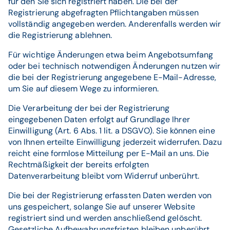
für den Sie sich registriert haben. Die bei der
Registrierung abgefragten Pflichtangaben müssen
vollständig angegeben werden. Anderenfalls werden wir
die Registrierung ablehnen.
Für wichtige Änderungen etwa beim Angebotsumfang
oder bei technisch notwendigen Änderungen nutzen wir
die bei der Registrierung angegebene E-Mail-Adresse,
um Sie auf diesem Wege zu informieren.
Die Verarbeitung der bei der Registrierung
eingegebenen Daten erfolgt auf Grundlage Ihrer
Einwilligung (Art. 6 Abs. 1 lit. a DSGVO). Sie können eine
von Ihnen erteilte Einwilligung jederzeit widerrufen. Dazu
reicht eine formlose Mitteilung per E-Mail an uns. Die
Rechtmäßigkeit der bereits erfolgten
Datenverarbeitung bleibt vom Widerruf unberührt.
Die bei der Registrierung erfassten Daten werden von
uns gespeichert, solange Sie auf unserer Website
registriert sind und werden anschließend gelöscht.
Gesetzliche Aufbewahrungsfristen bleiben unberührt.