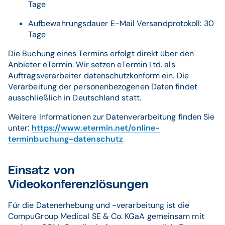
Tage
Aufbewahrungsdauer E-Mail Versandprotokoll: 30
Tage
Die Buchung eines Termins erfolgt direkt über den
Anbieter eTermin. Wir setzen eTermin Ltd. als
Auftragsverarbeiter datenschutzkonform ein. Die
Verarbeitung der personenbezogenen Daten findet
ausschließlich in Deutschland statt.
Weitere Informationen zur Datenverarbeitung finden Sie
unter:
https://www.etermin.net/online-
terminbuchung-datenschutz
Einsatz von
Videokonferenzlösungen
Für die Datenerhebung und -verarbeitung ist die
CompuGroup Medical SE & Co. KGaA gemeinsam mit