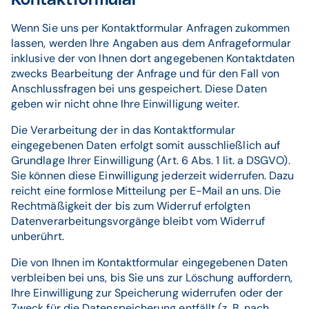
Kontaktformular
Wenn Sie uns per Kontaktformular Anfragen zukommen
lassen, werden Ihre Angaben aus dem Anfrageformular
inklusive der von Ihnen dort angegebenen Kontaktdaten
zwecks Bearbeitung der Anfrage und für den Fall von
Anschlussfragen bei uns gespeichert. Diese Daten
geben wir nicht ohne Ihre Einwilligung weiter.
Die Verarbeitung der in das Kontaktformular
eingegebenen Daten erfolgt somit ausschließlich auf
Grundlage Ihrer Einwilligung (Art. 6 Abs. 1 lit. a DSGVO).
Sie können diese Einwilligung jederzeit widerrufen. Dazu
reicht eine formlose Mitteilung per E-Mail an uns. Die
Rechtmäßigkeit der bis zum Widerruf erfolgten
Datenverarbeitungsvorgänge bleibt vom Widerruf
unberührt.
Die von Ihnen im Kontaktformular eingegebenen Daten
verbleiben bei uns, bis Sie uns zur Löschung auffordern,
Ihre Einwilligung zur Speicherung widerrufen oder der
Zweck für die Datenspeicherung entfällt (z. B. nach