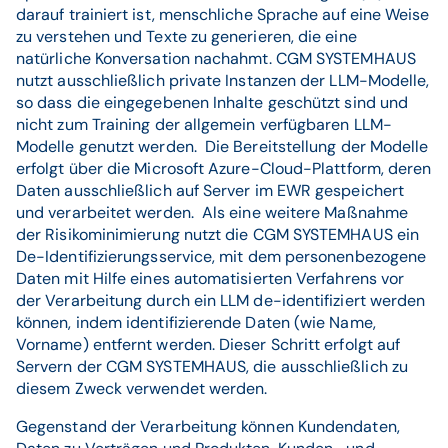
darauf trainiert ist, menschliche Sprache auf eine Weise
zu verstehen und Texte zu generieren, die eine
natürliche Konversation nachahmt. CGM SYSTEMHAUS
nutzt ausschließlich private Instanzen der LLM-Modelle,
so dass die eingegebenen Inhalte geschützt sind und
nicht zum Training der allgemein verfügbaren LLM-
Modelle genutzt werden. Die Bereitstellung der Modelle
erfolgt über die Microsoft Azure-Cloud-Plattform, deren
Daten ausschließlich auf Server im EWR gespeichert
und verarbeitet werden. Als eine weitere Maßnahme
der Risikominimierung nutzt die CGM SYSTEMHAUS ein
De-Identifizierungsservice, mit dem personenbezogene
Daten mit Hilfe eines automatisierten Verfahrens vor
der Verarbeitung durch ein LLM de-identifiziert werden
können, indem identifizierende Daten (wie Name,
Vorname) entfernt werden. Dieser Schritt erfolgt auf
Servern der CGM SYSTEMHAUS, die ausschließlich zu
diesem Zweck verwendet werden.
Gegenstand der Verarbeitung können Kundendaten,