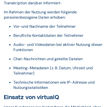
Transkription darüber informiert.
Im Rahmen der Nutzung werden folgende
personenbezogene Daten erhoben:
Vor-und Nachname der Teilnehmer
Berufliche Kontaktdaten der Teilnehmer
Audio- und Videodaten bei aktiver Nutzung dieser
Funktionen
Chat-Nachrichten und geteilte Dateien
Meeting-Metadaten (z. B. Datum, Uhrzeit und
Teilnehmer)
Technische Informationen wie IP-Adresse und
Nutzungsstatistiken
Einsatz von virtualQ