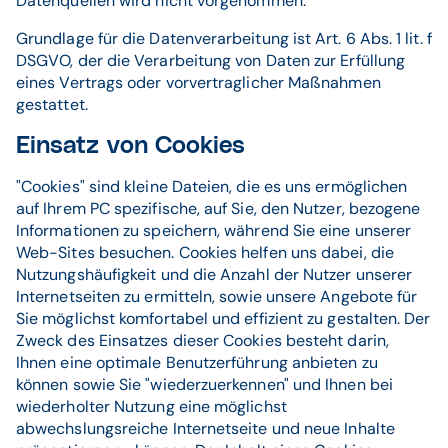
Datenquellen wird nicht vorgenommen.
Grundlage für die Datenverarbeitung ist Art. 6 Abs. 1 lit. f
DSGVO, der die Verarbeitung von Daten zur Erfüllung
eines Vertrags oder vorvertraglicher Maßnahmen
gestattet.
Einsatz von Cookies
"Cookies" sind kleine Dateien, die es uns ermöglichen
auf Ihrem PC spezifische, auf Sie, den Nutzer, bezogene
Informationen zu speichern, während Sie eine unserer
Web-Sites besuchen. Cookies helfen uns dabei, die
Nutzungshäufigkeit und die Anzahl der Nutzer unserer
Internetseiten zu ermitteln, sowie unsere Angebote für
Sie möglichst komfortabel und effizient zu gestalten. Der
Zweck des Einsatzes dieser Cookies besteht darin,
Ihnen eine optimale Benutzerführung anbieten zu
können sowie Sie "wiederzuerkennen" und Ihnen bei
wiederholter Nutzung eine möglichst
abwechslungsreiche Internetseite und neue Inhalte