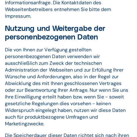
Informationsanfrage. Die Kontaktdaten des
Webseitenbetreibers entnehmen Sie bitte dem
Impressum.
Nutzung und Weitergabe der
personenbezogenen Daten
Die von Ihnen zur Verfügung gestellten
personenbezogenen Daten verwenden wir
ausschließlich zum Zweck der technischen
Administration der Webseiten und zur Erfüllung Ihrer
Wünsche und Anforderungen, also in der Regel zur
Abwicklung des mit Ihnen geschlossenen Vertrages
oder zur Beantwortung Ihrer Anfrage. Nur wenn Sie uns
Ihre Einwilligung erteilt haben bzw. wenn Sie - soweit
gesetzliche Regelungen dies vorsehen - keinen
Widerspruch eingelegt haben, nutzen wir diese Daten
auch für produktbezogene Umfragen und
Marketingzwecke.
Die Speicherdauer dieser Daten richtet sich nach ihren