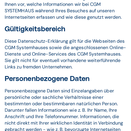
Ihnen vor, welche Informationen wir bei CGM
SYSTEMHAUS während Ihres Besuches auf unseren
Internetseiten erfassen und wie diese genutzt werden.
Gültigkeitsbereich
Diese Datenschutz-Erklärung gilt für die Webseiten des
CGM Systemhauses sowie die angeschlossenen Online-
Dienste und Online-Services des CGM Systemhauses.
Sie gilt nicht für eventuell vorhandene weiterführende
Links zu fremden Unternehmen.
Personenbezogene Daten
Personenbezogene Daten sind Einzelangaben über
persönliche oder sachliche Verhältnisse einer
bestimmten oder bestimmbaren natürlichen Person.
Darunter fallen Informationen wie z. B. Ihr Name, Ihre
Anschrift und Ihre Telefonnummer. Informationen, die
nicht direkt mit Ihrer wirklichen Identität in Verbindung
gebracht werden - wie z. B. bevorzugte Internetseiten