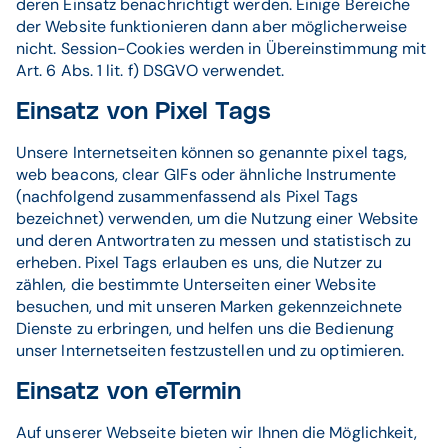
deren Einsatz benachrichtigt werden. Einige Bereiche
der Website funktionieren dann aber möglicherweise
nicht. Session-Cookies werden in Übereinstimmung mit
Art. 6 Abs. 1 lit. f) DSGVO verwendet.
Einsatz von Pixel Tags
Unsere Internetseiten können so genannte pixel tags,
web beacons, clear GIFs oder ähnliche Instrumente
(nachfolgend zusammenfassend als Pixel Tags
bezeichnet) verwenden, um die Nutzung einer Website
und deren Antwortraten zu messen und statistisch zu
erheben. Pixel Tags erlauben es uns, die Nutzer zu
zählen, die bestimmte Unterseiten einer Website
besuchen, und mit unseren Marken gekennzeichnete
Dienste zu erbringen, und helfen uns die Bedienung
unser Internetseiten festzustellen und zu optimieren.
Einsatz von eTermin
Auf unserer Webseite bieten wir Ihnen die Möglichkeit,