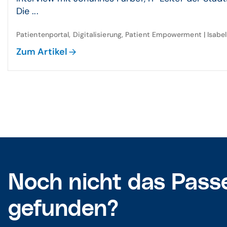
Die ...
Patientenportal, Digitalisierung, Patient Empowerment | Isabel
Zum Artikel
Noch nicht das Pass
gefunden?