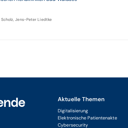
 Scholz, Jens-Peter Liedtke
Aktuelle Themen
ende
Digitalisierung
Elektronische Patientenakte
Cybersecurity