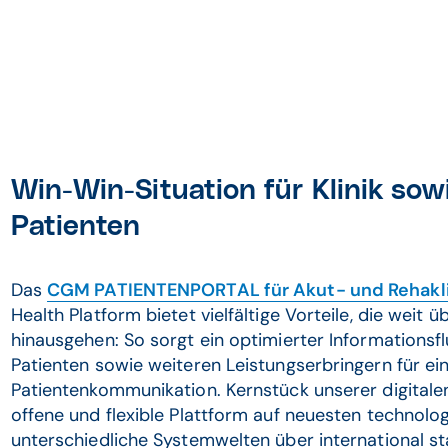
Win-Win-Situation für Klinik sow
Patienten
Das
CGM PATIENTENPORTAL für Akut- und Rehakl
Health Platform bietet vielfältige Vorteile, die weit 
hinausgehen: So sorgt ein optimierter Informationsfl
Patienten sowie weiteren Leistungserbringern für ei
Patientenkommunikation. Kernstück unserer digitale
offene und flexible Plattform auf neuesten technolog
unterschiedliche Systemwelten über international sta