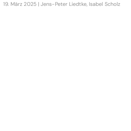
19. März 2025
|
Jens-Peter Liedtke
,
Isabel Scholz