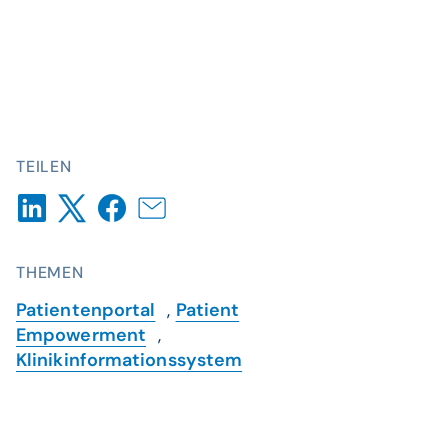
TEILEN
THEMEN
Patientenportal
,
Patient
Empowerment
,
Klinikinformationssystem