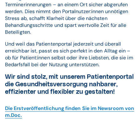
Terminerinnerungen – an einem Ort sicher abgerufen
werden. Dies nimmt den Portalnutzer:innen unnötigen
Stress ab, schafft Klarheit über die nächsten
Behandlungsschritte und spart wertvolle Zeit für alle
Beteiligten.
Und weil das Patientenportal jederzeit und überall
erreichbar ist, passt es sich perfekt in den Alltag ein –
ob für Patient:innen selbst oder ihre Liebsten, die sie im
Bedarfsfall bei der Nutzung unterstützen.
Wir sind stolz, mit unserem Patientenportal
die Gesundheitsversorgung nahbarer,
effizienter und flexibler zu gestalten!
Die Erstveröffentlichung finden Sie im Newsroom von
m.Doc.