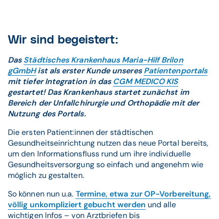
Wir sind begeistert:
Das
Städtisches Krankenhaus Maria-Hilf Brilon
gGmbH
ist als erster Kunde unseres
Patientenportals
mit tiefer Integration in das
CGM MEDICO KIS
gestartet! Das Krankenhaus startet zunächst im
Bereich der Unfallchirurgie und Orthopädie mit der
Nutzung des Portals.
Die ersten Patient:innen der städtischen
Gesundheitseinrichtung nutzen das neue Portal bereits,
um den Informationsfluss rund um ihre individuelle
Gesundheitsversorgung so einfach und angenehm wie
möglich zu gestalten.
So können nun u.a.
Termine, etwa zur OP-Vorbereitung,
völlig unkompliziert gebucht werden
und alle
wichtigen Infos – von Arztbriefen bis