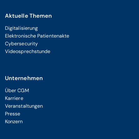
Aktuelle Themen
Digitalisierung
Elektronische Patientenakte
Cybersecurity
Videosprechstunde
Unternehmen
Über CGM
Karriere
Veranstaltungen
Presse
Konzern