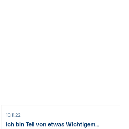
10.11.22
Ich bin Teil von etwas Wichtigem…