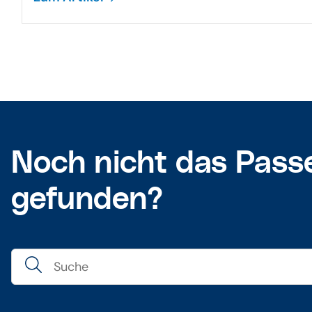
Noch nicht das Pass
gefunden?