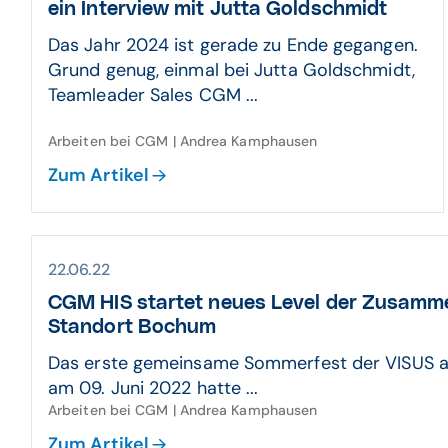
ein Interview mit Jutta Goldschmidt
Das Jahr 2024 ist gerade zu Ende gegangen.
Grund genug, einmal bei Jutta Goldschmidt,
Teamleader Sales CGM ...
Arbeiten bei CGM | Andrea Kamphausen
Zum Artikel
22.06.22
CGM HIS startet neues Level der Zusam­m
Standort Bochum
Das erste gemeinsame Sommerfest der VISUS 
am 09. Juni 2022 hatte ...
Arbeiten bei CGM | Andrea Kamphausen
Zum Artikel