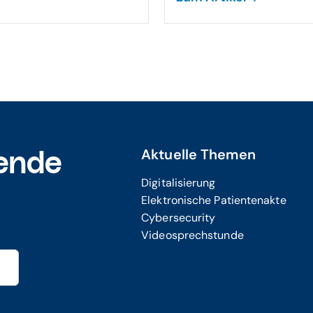
Aktuelle Themen
ende
Digitalisierung
Elektronische Patientenakte
Cybersecurity
Videosprechstunde