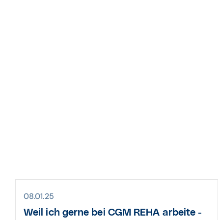
08.01.25
Weil ich gerne bei CGM REHA arbeite -