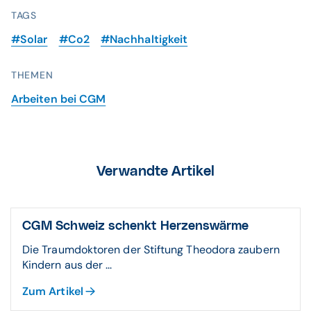
TAGS
#Solar
#Co2
#Nachhaltigkeit
THEMEN
Arbeiten bei CGM
Verwandte Artikel
CGM Schweiz schenkt Herzens­wärme
Die Traumdoktoren der Stiftung Theodora zaubern
Kindern aus der ...
Zum Artikel