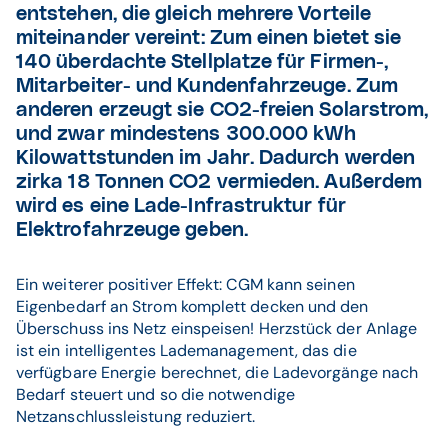
entstehen, die gleich mehrere Vorteile
miteinander vereint: Zum einen bietet sie
140 überdachte Stellplatze für Firmen-,
Mitarbeiter- und Kundenfahrzeuge. Zum
anderen erzeugt sie CO2-freien Solarstrom,
und zwar mindestens 300.000 kWh
Kilowattstunden im Jahr. Dadurch werden
zirka 18 Tonnen CO2 vermieden. Außerdem
wird es eine Lade-Infrastruktur für
Elektrofahrzeuge geben.
Ein weiterer positiver Effekt: CGM kann seinen
Eigenbedarf an Strom komplett decken und den
Überschuss ins Netz einspeisen! Herzstück der Anlage
ist ein intelligentes Lademanagement, das die
verfügbare Energie berechnet, die Ladevorgänge nach
Bedarf steuert und so die notwendige
Netzanschlussleistung reduziert.