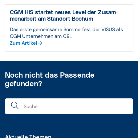
CGM HIS startet neues Level der Zusam­
men­arbeit am Standort Bochum
Das erste gemeinsame Sommerfest der VISUS als
CGM Unternehmen am 09...
Zum Artikel
Noch nicht das Passende
gefunden?
Aktuelle Themen