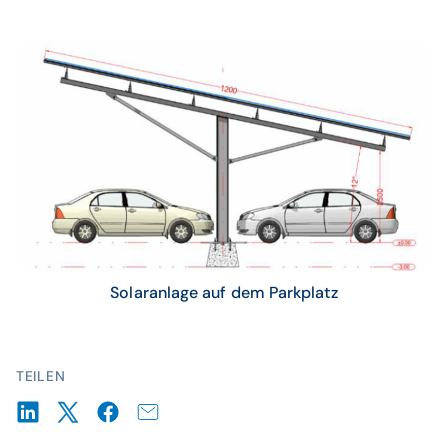
Solaranlage auf dem Parkplatz
TEILEN