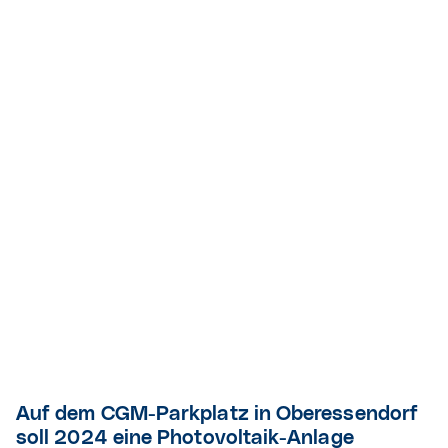
Auf dem CGM-Parkplatz in Oberessendorf
soll 2024 eine Photovoltaik-Anlage