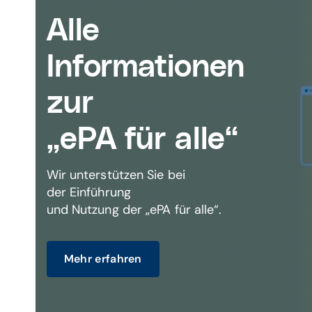
Alle
Informationen
zur
„ePA für alle“
Wir unterstützen Sie bei
der Einführung
und Nutzung der „ePA für alle“.
Mehr erfahren