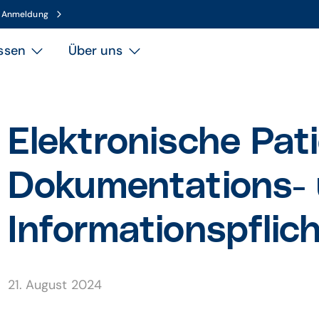
n Anmeldung
ssen
Über uns
Elektronische Pat
Dokumentations-
Informationspflic
21. August 2024