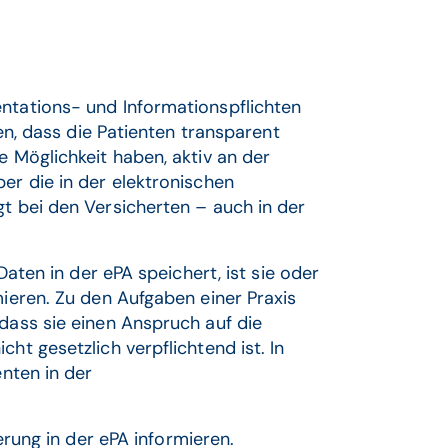
entations- und Informationspflichten
len, dass die Patienten transparent
e Möglichkeit haben, aktiv an der
er die in der elektronischen
gt bei den Versicherten – auch in der
 Daten in der ePA speichert, ist sie oder
mieren. Zu den Aufgaben einer Praxis
 dass sie einen Anspruch auf die
ht gesetzlich verpflichtend ist. In
enten in der
rung in der ePA informieren.