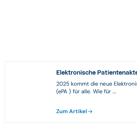
Elektronische Patientenakte
2025 kommt die neue Elektroni
(ePA ) für alle. Wie für ...
Zum Artikel