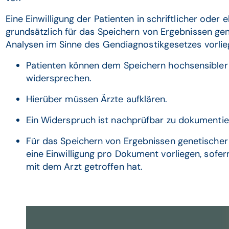
Eine Einwilligung der Patienten in schriftlicher ode
grundsätzlich für das Speichern von Ergebnissen g
Analysen im Sinne des Gendiagnostikgesetzes vorlie
Patienten können dem Speichern hochsensibler 
widersprechen.
Hierüber müssen Ärzte aufklären.
Ein Widerspruch ist nachprüfbar zu dokumentie
Für das Speichern von Ergebnissen genetischer
eine Einwilligung pro Dokument vorliegen, sofe
mit dem Arzt getroffen hat.