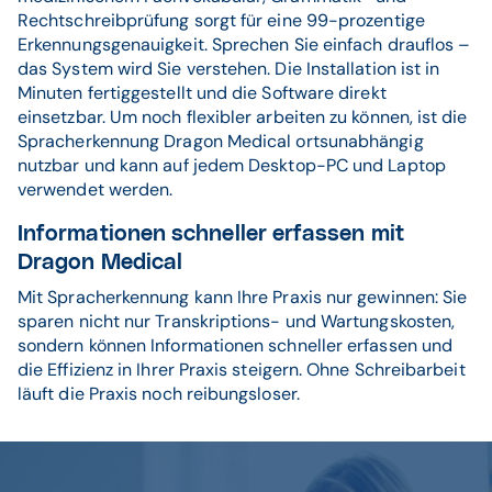
Rechtschreibprüfung sorgt für eine 99-prozentige
Erkennungsgenauigkeit. Sprechen Sie einfach drauflos –
das System wird Sie verstehen. Die Installation ist in
Minuten fertiggestellt und die Software direkt
einsetzbar. Um noch flexibler arbeiten zu können, ist die
Spracherkennung Dragon Medical ortsunabhängig
nutzbar und kann auf jedem Desktop-PC und Laptop
verwendet werden.
Informationen schneller erfassen mit
Dragon Medical
Mit Spracherkennung kann Ihre Praxis nur gewinnen: Sie
sparen nicht nur Transkriptions- und Wartungskosten,
sondern können Informationen schneller erfassen und
die Effizienz in Ihrer Praxis steigern. Ohne Schreibarbeit
läuft die Praxis noch reibungsloser.