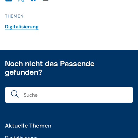
THEMEN
Digitalisierung
Noch nicht das Passende
gefunden?
Aktuelle Themen
Digitalisierung