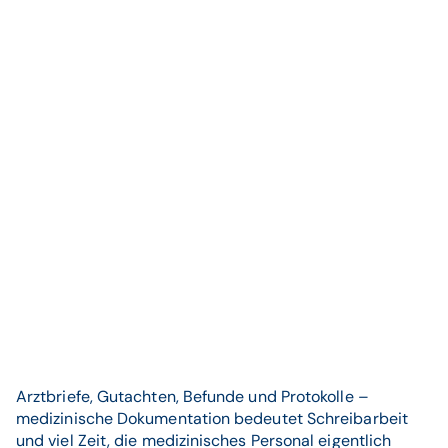
Arztbriefe, Gutachten, Befunde und Protokolle –
medizinische Dokumentation bedeutet Schreibarbeit
und viel Zeit, die medizinisches Personal eigentlich