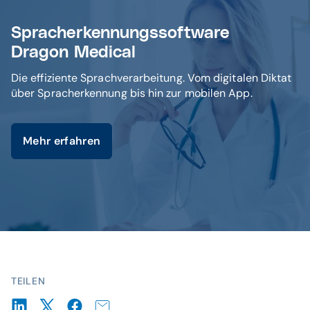
Spracherkennungssoftware
Dragon Medical
Die effiziente Sprachverarbeitung. Vom digitalen Diktat
über Spracherkennung bis hin zur mobilen App.
Mehr erfahren
TEILEN