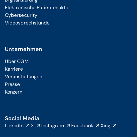
Elektronische Patientenakte
Cybersecurity
Videosprechstunde
Unternehmen
Über CGM
Karriere
Veranstaltungen
Presse
Konzern
Social Media
LinkedIn
X
Instagram
Facebook
Xing