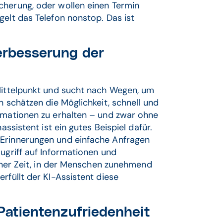
cherung, oder wollen einen Termin
gelt das Telefon nonstop. Das ist
Verbesserung der
 Mittelpunkt und sucht nach Wegen, um
n schätzen die Möglichkeit, schnell und
ormationen zu erhalten – und zwar ohne
assistent ist ein gutes Beispiel dafür.
 Erinnerungen und einfache Anfragen
ugriff auf Informationen und
einer Zeit, in der Menschen zunehmend
rfüllt der KI-Assistent diese
 Patientenzufriedenheit