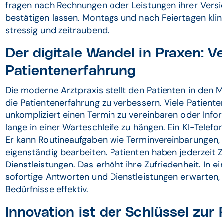
fragen nach Rechnungen oder Leistungen ihrer Versi
bestätigen lassen. Montags und nach Feiertagen klin
stressig und zeitraubend.
Der digitale Wandel in Praxen: 
Patientenerfahrung
Die moderne Arztpraxis stellt den Patienten in den
die Patientenerfahrung zu verbessern. Viele Patiente
unkompliziert einen Termin zu vereinbaren oder Inf
lange in einer Warteschleife zu hängen. Ein KI-Telefon
Er kann Routineaufgaben wie Terminvereinbarungen,
eigenständig bearbeiten. Patienten haben jederzeit Z
Dienstleistungen. Das erhöht ihre Zufriedenheit. In 
sofortige Antworten und Dienstleistungen erwarten, e
Bedürfnisse effektiv.
Innovation ist der Schlüssel zur