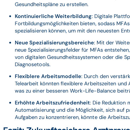
Gesundheitspläne zu erstellen.
Kontinuierliche Weiterbildung
: Digitale Plat
Fortbildungsmöglichkeiten bieten, sodass MFAs 
spezialisieren können, um mit den neuesten Entw
Neue Spezialisierungsbereiche
: Mit der Weit
neue Spezialisierungsfelder für MFAs entstehen
von digitalen Gesundheitssystemen oder die Spe
Diagnosetools.
Flexiblere Arbeitsmodelle
: Durch den verstärk
Telearbeit könnten flexiblere Arbeitszeiten und
was zu einer besseren Work-Life-Balance beitr
Erhöhte Arbeitszufriedenheit
: Die Reduktion
Automatisierung und die Möglichkeit, sich auf 
Aufgaben zu konzentrieren, könnte die Arbeitsz