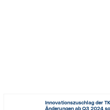
Innovationszuschlag der TK
Änderungen ab Q3 2024 sol