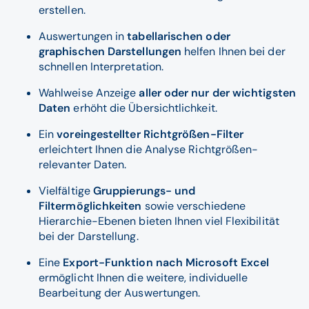
erstellen.
Auswertungen in
tabellarischen oder
graphischen Darstellungen
helfen Ihnen bei der
schnellen Interpretation.
Wahlweise Anzeige
aller oder nur der wichtigsten
Daten
erhöht die Übersichtlichkeit.
Ein
voreingestellter Richtgrößen-Filter
erleichtert Ihnen die Analyse Richtgrößen-
relevanter Daten.
Vielfältige
Gruppierungs- und
Filtermöglichkeiten
sowie verschiedene
Hierarchie-Ebenen bieten Ihnen viel Flexibilität
bei der Darstellung.
Eine
Export-Funktion nach Microsoft Excel
ermöglicht Ihnen die weitere, individuelle
Bearbeitung der Auswertungen.