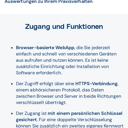
Auswertungen zu Ihrem Praxisverhalten
.
Zugang und Funktionen
Browser-basierte WebApp
, die Sie jederzeit
einfach und schnell von verschiedenen Geräten
aus aufrufen und nutzen können. Es ist keine
zusätzliche Einrichtung oder Installation von
Software erforderlich.
Der Zugriff erfolgt über eine
HTTPS-Verbindung
,
einem abhörsicheren Protokoll, das Daten
zwischen Browser und Server in beide Richtungen
verschlüsselt überträgt.
Der Zugang ist
mit einem persönlichen Schlüssel
gesichert
. Für eine doppelte Verschlüsselung
können Sie zusätzlich ein zweites eigenes Kennwort