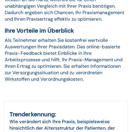
unabhängigen Vergleich mit Ihrer Praxis benötigen.
Dadurch ergeben sich Chancen, Ihr Praxismanagement
und Ihren Praxisertrag effektiv zu optimieren.
Ihre Vorteile im Überblick
Als Teilnehmer erhalten Sie kostenfrei wertvolle
Auswertungen Ihrer Praxisdaten. Das online-basierte
Praxis-Feedback bietet Einblicke in Ihre
Arbeitsprozesse und hilft, Ihr Praxis-Management und
Ihren Ertrag zu optimieren. Sie erhalten Informationen
zur Versorgungssituation und zu verordneten
Wirkstoffen und Verordnungskosten.
Trenderkennung:
Wie verändert sich Ihre Praxis, beispielsweise
hinsichtlich der Altersstruktur der Patienten, der