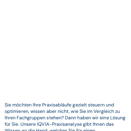
Sie möchten Ihre Praxisabläufe gezielt steuern und
optimieren, wissen aber nicht, wie Sie im Vergleich zu
Ihren Fachgruppen stehen? Dann haben wir eine Lösung
für Sie. Unsere IQVIA-Praxisanalyse gibt Ihnen das
Wissen an die Hand, welches Sie für einen