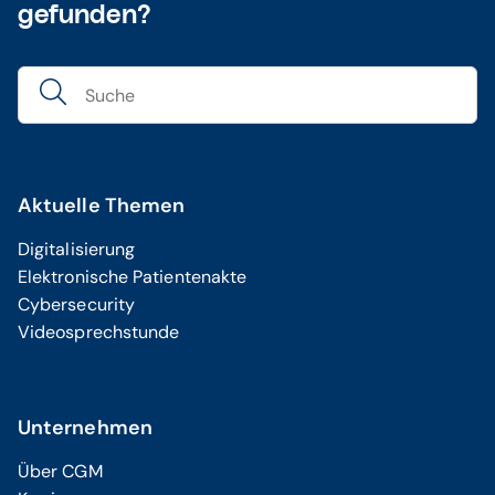
gefunden?
Aktuelle Themen
Digitalisierung
Elektronische Patientenakte
Cybersecurity
Videosprechstunde
Unternehmen
Über CGM