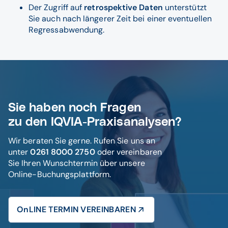
Der Zugriff auf
retrospektive Daten
unterstützt
Sie auch nach längerer Zeit bei einer eventuellen
Regressabwendung.
Sie haben noch Fragen
zu den IQVIA-Praxisanalysen?
Wir beraten Sie gerne. Rufen Sie uns an
unter
0261 8000 2750
oder vereinbaren
Sie Ihren Wunschtermin über unsere
Online-Buchungsplattform.
OnLINE TERMIN VEREINBAREN