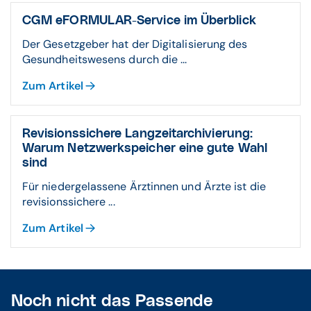
CGM eFORMULAR-Service im Überblick
Der Gesetzgeber hat der Digitalisierung des
Gesundheitswesens durch die ...
Zum Artikel
Revisionssichere Langzeitarchivierung:
Warum Netzwerkspeicher eine gute Wahl
sind
Für niedergelassene Ärztinnen und Ärzte ist die
revisionssichere ...
Zum Artikel
Noch nicht das Passende