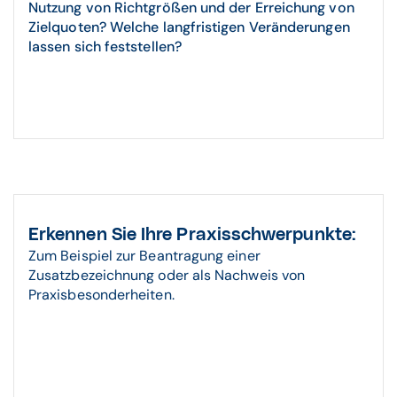
Nutzung von Richtgrößen und der Erreichung von
Zielquoten? Welche langfristigen Veränderungen
lassen sich feststellen?
Erkennen Sie Ihre Praxisschwerpunkte:
Zum Beispiel zur Beantragung einer
Zusatzbezeichnung oder als Nachweis von
Praxisbesonderheiten.