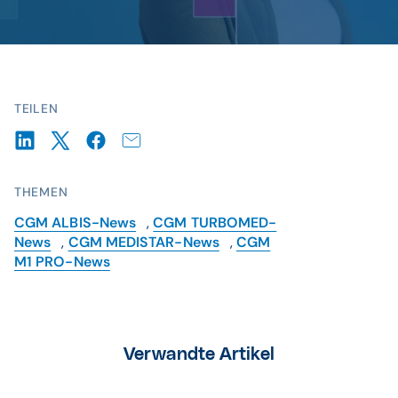
TEILEN
THEMEN
CGM ALBIS-News
,
CGM TURBOMED-
News
,
CGM MEDISTAR-News
,
CGM
M1 PRO-News
Verwandte Artikel