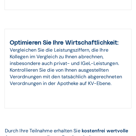
Optimieren Sie Ihre Wirtschaftlichkeit:
Vergleichen Sie die Leistungsziffern, die Ihre
Kollegen im Vergleich zu Ihnen abrechnen,
insbesondere auch privat- und IGeL-Leistungen.
Kontrollieren Sie die von Ihnen ausgestellten
Verordnungen mit den tatsächlich abgerechneten
Verordnungen in der Apotheke auf KV-Ebene.
Durch Ihre Teilnahme erhalten Sie
kostenfrei wertvolle