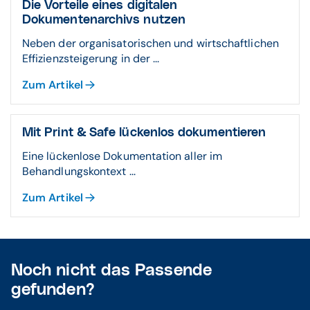
Die Vorteile eines digitalen
Dokumentenarchivs nutzen
Neben der organisatorischen und wirtschaftlichen
Effizienzsteigerung in der ...
Zum Artikel
Mit Print & Safe lückenlos dokumentieren
Eine lückenlose Dokumentation aller im
Behandlungskontext ...
Zum Artikel
Noch nicht das Passende
gefunden?