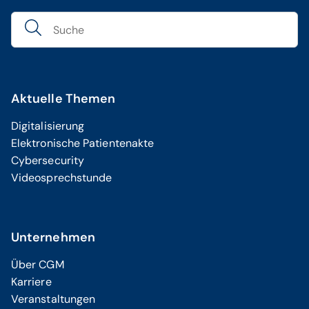
Aktuelle Themen
Digitalisierung
Elektronische Patientenakte
Cybersecurity
Videosprechstunde
Unternehmen
Über CGM
Karriere
Veranstaltungen