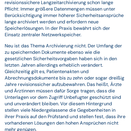
revisionssichere Langzeitarchivierung schon lange
Pflicht: Immer größere Datenmengen müssen unter
Berücksichtigung immer höherer Sicherheitsansprüche
lange archiviert werden und erfordern neue
Speicherlösungen. In der Praxis bewährt sich der
Einsatz zentraler Netzwerkspeicher.
Neu ist das Thema Archivierung nicht. Der Umfang der
zu speichernden Dokumente ebenso wie die
gesetzlichen Sicherheitsvorgaben haben sich in den
letzten Jahren allerdings erheblich verändert.
Gleichzeitig gilt es, Patientenakten und
Abrechnungsdokumente bis zu zehn oder sogar dreißig
Jahre revisionssicher aufzubewahren. Das heißt, Ärzte
und Ärztinnen müssen dafür Sorge tragen, dass die
Unterlagen vor dem Zugriff Unbefugter geschützt sind
und unverändert bleiben. Vor diesem Hintergrund
stellen viele Niedergelassene die Gegebenheiten in
ihrer Praxis auf den Prüfstand und stellen fest, dass ihre
vorhandenen Lösungen den hohen Ansprüchen nicht
mehr genügen.