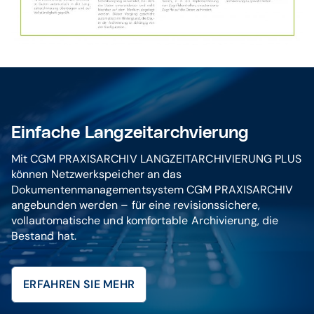
Einfache Langzeitarchvierung
Mit CGM PRAXISARCHIV LANGZEITARCHIVIERUNG PLUS
können Netzwerkspeicher an das
Dokumentenmanagementsystem CGM PRAXISARCHIV
angebunden werden – für eine revisionssichere,
vollautomatische und komfortable Archivierung, die
Bestand hat.
ERFAHREN SIE MEHR