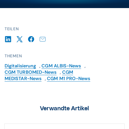
TEILEN
THEMEN
Digitalisierung
,
CGM ALBIS-News
,
CGM TURBOMED-News
,
CGM
MEDISTAR-News
,
CGM M1 PRO-News
Verwandte Artikel