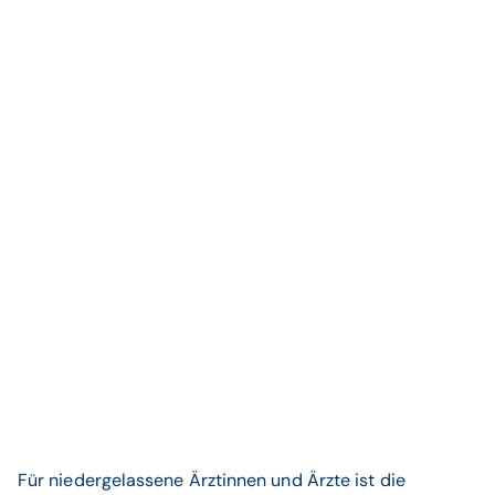
Für niedergelassene Ärztinnen und Ärzte ist die