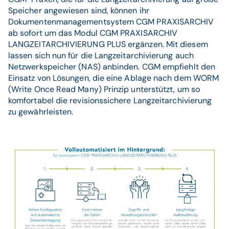
Speicher angewiesen sind, können ihr
Dokumentenmanagementsystem CGM PRAXISARCHIV
ab sofort um das Modul CGM PRAXISARCHIV
LANGZEITARCHIVIERUNG PLUS ergänzen. Mit diesem
lassen sich nun für die Langzeitarchivierung auch
Netzwerkspeicher (NAS) anbinden. CGM empfiehlt den
Einsatz von Lösungen, die eine Ablage nach dem WORM
(Write Once Read Many) Prinzip unterstützt, um so
komfortabel die revisionssichere Langzeitarchivierung
zu gewährleisten.