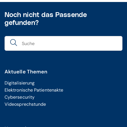
Noch nicht das Passende
gefunden?
Aktuelle Themen
Digitalisierung
Elektronische Patientenakte
Cybersecurity
Videosprechstunde