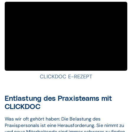
CLICKDOC E-REZEPT
Entlastung des Praxisteams mit
CLICKDOC
Was wir oft gehört haben: Die Belastung des
Praxispersonals ist eine Herausforderung. Sie nimmt zu
und neue Mitarbeitende sind immer schwerer zu finden.