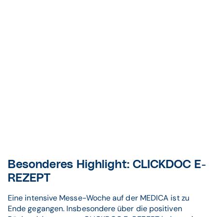
Besonderes Highlight: CLICKDOC E-
REZEPT
Eine intensive Messe-Woche auf der MEDICA ist zu
Ende gegangen. Insbesondere über die positiven