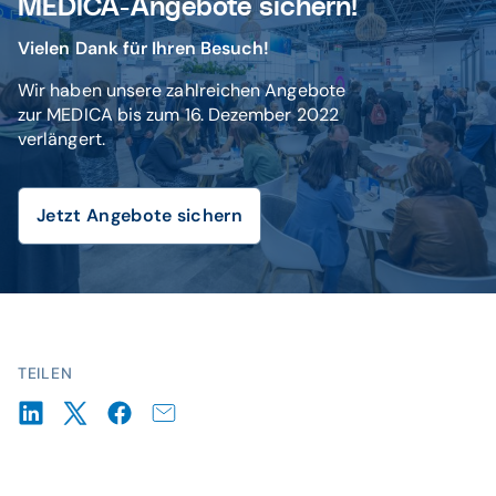
MEDICA-Angebote sichern!
Vielen Dank für Ihren Besuch!
Wir haben unsere zahlreichen Angebote
zur MEDICA bis zum 16. Dezember 2022
verlängert.
Jetzt Angebote sichern
TEILEN