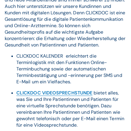
Auch hier unterstützen wir unsere Kundinnen und
Kunden mit digitalen Lösungen. Denn CLICKDOC ist eine
Gesamtlösung für die digitale Patientenkommunikation
und Online-Arzttermine. So können sich
Gesundheitsprofis auf die wichtigste Aufgabe
konzentrieren: die Erhaltung oder Wiederherstellung der
Gesundheit von Patientinnen und Patienten.
CLICKDOC KALENDER erleichtert die
Terminlogistik mit den Funktionen Online-
Terminbuchung sowie der automatischen
Terminbestätigung und -erinnerung per SMS und
E-Mail um ein Vielfaches.
CLICKDOC VIDEOSPRECHSTUNDE
bietet alles,
was Sie und Ihre Patientinnen und Patienten für
eine virtuelle Sprechstunde benötigen. Dazu
vereinbaren Ihre Patientinnen und Patienten wie
gewohnt telefonisch oder per E-Mail einen Termin
für eine Videosprechstunde.