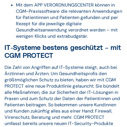
Mit dem APP VERORDNUNGSCENTER können in
CGM-Praxissoftware die relevanten Anwendungen
für Patientinnen und Patienten gefunden und per
Rezept für die jeweilige digitale
Gesundheitsanwendung verordnet werden – mit
wenigen Klicks und extrabudgetär.
IT-Systeme bestens geschützt – mit
CGM PROTECT
Die Zahl von Angriffen auf IT-Systeme steigt, auch bei
Ärztinnen und Ärzten. Um Gesundheitsprofis den
größtmöglichen Schutz zu bieten, haben wir mit CGM
PROTECT eine neue Produktlinie gelauncht. Sie bündelt
alle Maßnahmen, die zur Sicherheit der IT-Lösungen in
Praxen und zum Schutz der Daten der Patientinnen und
Patienten beitragen. So bekommen unsere Kundinnen
und Kunden zukünftig alles aus einer Hand: Firewall,
Virenschutz, Beratung und mehr. CGM PROTECT
umfasst bereits unsere neuen IT-Security-Produkte