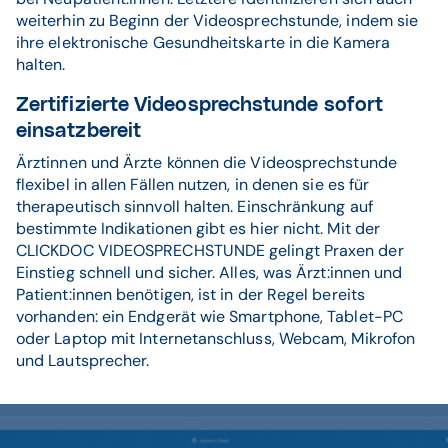
weiterhin zu Beginn der Videosprechstunde, indem sie
ihre elektronische Gesundheitskarte in die Kamera
halten.
Zertifizierte Videosprechstunde sofort
einsatzbereit
Ärztinnen und Ärzte können die Videosprechstunde
flexibel in allen Fällen nutzen, in denen sie es für
therapeutisch sinnvoll halten. Einschränkung auf
bestimmte Indikationen gibt es hier nicht. Mit der
CLICKDOC VIDEOSPRECHSTUNDE gelingt Praxen der
Einstieg schnell und sicher. Alles, was Ärzt:innen und
Patient:innen benötigen, ist in der Regel bereits
vorhanden: ein Endgerät wie Smartphone, Tablet-PC
oder Laptop mit Internetanschluss, Webcam, Mikrofon
und Lautsprecher.