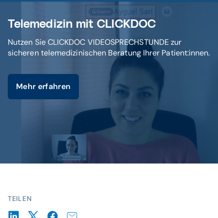
Telemedizin mit CLICKDOC
Nutzen Sie CLICKDOC VIDEOSPRECHSTUNDE zur
sicheren telemedizinischen Beratung Ihrer Patient:innen.
Mehr erfahren
TEILEN