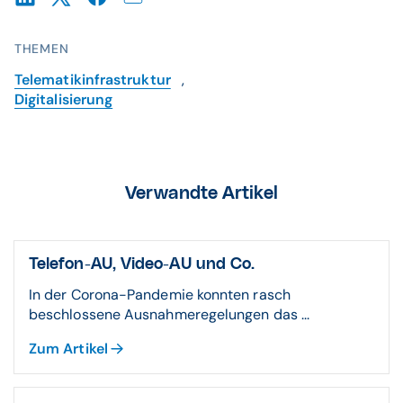
THEMEN
Telematikinfrastruktur
,
Digitalisierung
Verwandte Artikel
Telefon-AU, Video-AU und Co.
In der Corona-Pandemie konnten rasch
beschlossene Ausnahmeregelungen das ...
Zum Artikel