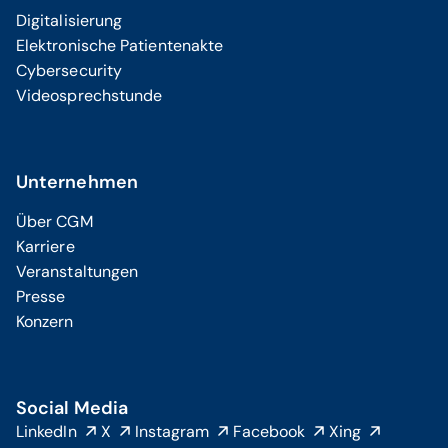
Digitalisierung
Elektronische Patientenakte
Cybersecurity
Videosprechstunde
Unternehmen
Über CGM
Karriere
Veranstaltungen
Presse
Konzern
Social Media
LinkedIn
X
Instagram
Facebook
Xing