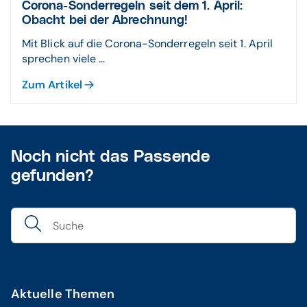
Corona-Sonderregeln seit dem 1. April:
Obacht bei der Abrechnung!
Mit Blick auf die Corona-Sonderregeln seit 1. April
sprechen viele ...
Zum Artikel
Noch nicht das Passende
gefunden?
Aktuelle Themen