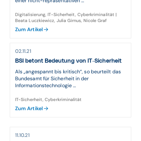
einer nicht-repräsentativen ...
Digitalisierung, IT-Sicherheit, Cyberkriminalität |
Beata Luczkiewicz, Julia Girnus, Nicole Graf
Zum Artikel
02.11.21
BSI betont Bedeutung von IT-Sicherheit
Als „angespannt bis kritisch“, so beurteilt das
Bundesamt für Sicherheit in der
Informationstechnologie ...
IT-Sicherheit, Cyberkriminalität
Zum Artikel
11.10.21