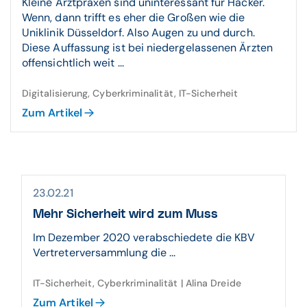
Kleine Arztpraxen sind uninteressant für Hacker.
Wenn, dann trifft es eher die Großen wie die
Uniklinik Düsseldorf. Also Augen zu und durch.
Diese Auffassung ist bei niedergelassenen Ärzten
offensichtlich weit ...
Digitalisierung, Cyberkriminalität, IT-Sicherheit
Zum Artikel
23.02.21
Mehr Sicherheit wird zum Muss
Im Dezember 2020 verabschiedete die KBV
Vertreterversammlung die ...
IT-Sicherheit, Cyberkriminalität | Alina Dreide
Zum Artikel