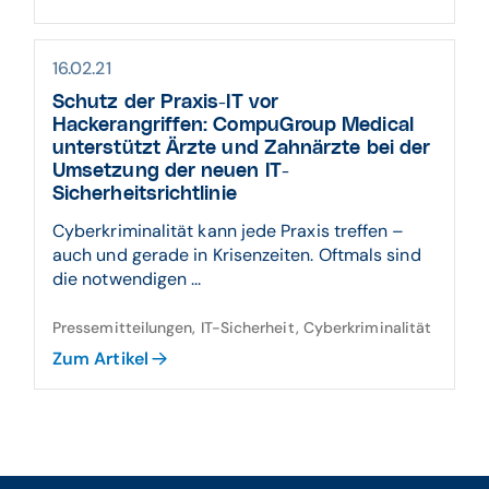
16.02.21
Schutz der Praxis-IT vor
Hackerangriffen:
CompuGroup Medical
unterstützt Ärzte und Zahnärzte bei der
Umsetzung der neuen IT-
Sicherheitsrichtlinie
Cyberkriminalität kann jede Praxis treffen –
auch und gerade in Krisenzeiten. Oftmals sind
die notwendigen ...
Pressemitteilungen, IT-Sicherheit, Cyberkriminalität
Zum Artikel