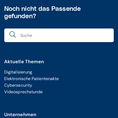
Noch nicht das Passende
gefunden?
Aktuelle Themen
Digitalisierung
Elektronische Patientenakte
Cybersecurity
Videosprechstunde
Unternehmen