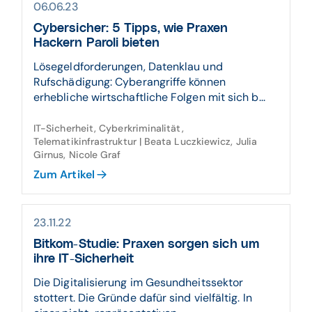
06.06.23
Cybersicher: 5 Tipps, wie Praxen
Hackern Paroli bieten
Lösegeldforderungen, Datenklau und
Rufschädigung: Cyberangriffe können
erhebliche wirtschaftliche Folgen mit sich b...
IT-Sicherheit, Cyberkriminalität,
Telematikinfrastruktur | Beata Luczkiewicz, Julia
Girnus, Nicole Graf
Zum Artikel
23.11.22
Bitkom-Studie: Praxen sorgen sich um
ihre IT-Sicherheit
Die Digitalisierung im Gesundheitssektor
stottert. Die Gründe dafür sind vielfältig. In