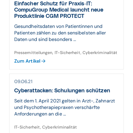
Einfacher Schutz für Praxis-IT:
CompuGroup Medical launcht neue
Produktlinie CGM PROTECT
Gesundheitsdaten von Patientinnen und
Patienten zählen zu den sensibelsten aller
Daten und sind besonders ...
Pressemitteilungen, IT-Sicherheit, Cyberkriminalität
Zum Artikel
09.06.21
Cyberattacken: Schulungen schützen
Seit dem 1. April 2021 gelten in Arzt-, Zahnarzt
und Psychotherapiepraxen verschärfte
Anforderungen an die ...
IT-Sicherheit, Cyberkriminalität