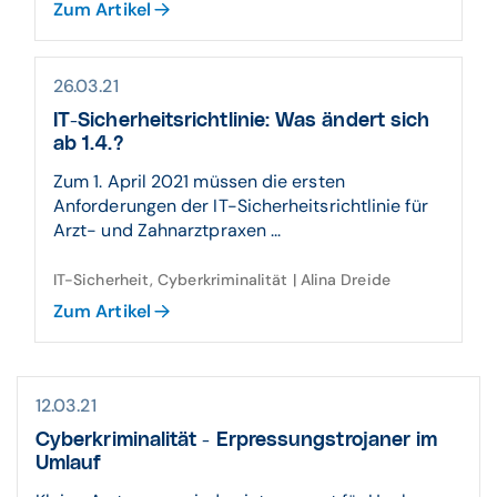
Zum Artikel
26.03.21
IT-Sicherheitsrichtlinie: Was ändert sich
ab 1.4.?
Zum 1. April 2021 müssen die ersten
Anforderungen der IT-Sicherheitsrichtlinie für
Arzt- und Zahnarztpraxen ...
IT-Sicherheit, Cyberkriminalität | Alina Dreide
Zum Artikel
12.03.21
Cyberkriminalität - Erpressungstrojaner im
Umlauf