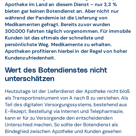
Apotheke im Land an diesem Dienst – nur 3,3 %
bieten gar keinen Botendienst an. Aber nicht nur
während der Pandemie ist die Lieferung von
Medikamenten gefragt. Bereits zuvor wurden
300.000 Fahrten täglich vorgenommen. Für immobile
Kunden ist das oftmals der schnellste und
persönlichste Weg, Medikamente zu erhalten.
Apotheken profitieren hierbei in der Regel von hoher
Kundenzufriedenheit.
Wert des Botendienstes nicht
unterschätzen
Heutzutage ist der Lieferdienst der Apotheke nicht bloß
als Transportinstrument von A nach B zu verstehen. Als
Teil des digitalen Versorgungssystems, bestehend aus
E-Rezept, Bestellung via Internet und Telepharmazie,
kann er für zu Versorgende den entscheidenden
Unterschied machen. So sollte der Botendienst als
Bindeglied zwischen Apotheke und Kunden gesehen