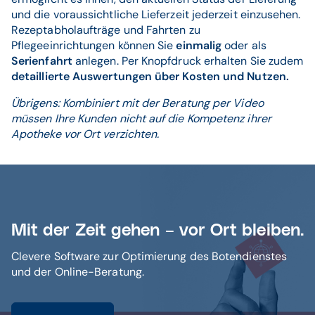
und die voraussichtliche Lieferzeit jederzeit einzusehen.
Rezeptabholaufträge und Fahrten zu
Pflegeeinrichtungen können Sie
einmalig
oder als
Serienfahrt
anlegen. Per Knopfdruck erhalten Sie zudem
detaillierte Auswertungen über Kosten und Nutzen.
Übrigens: Kombiniert mit der Beratung per Video
müssen Ihre Kunden nicht auf die Kompetenz ihrer
Apotheke vor Ort verzichten.
Mit der Zeit gehen – vor Ort bleiben.
Clevere Software zur Optimierung des Botendienstes
und der Online-Beratung.