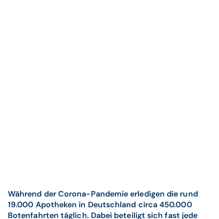
Während der Corona-Pandemie erledigen die rund
19.000 Apotheken in Deutschland circa 450.000
Botenfahrten täglich. Dabei beteiligt sich fast jede