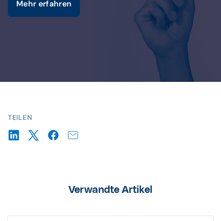
Mehr erfahren
TEILEN
Verwandte Artikel