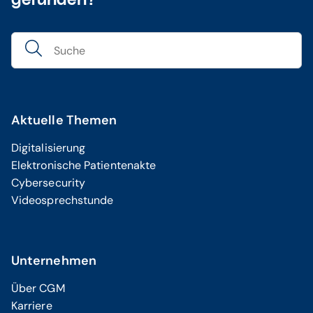
gefunden?
Aktuelle Themen
Digitalisierung
Elektronische Patientenakte
Cybersecurity
Videosprechstunde
Unternehmen
Über CGM
Karriere