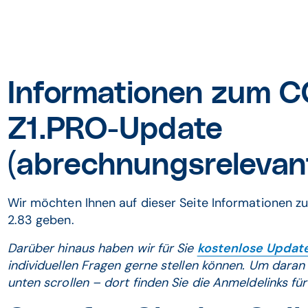
Informationen zum
Z1.PRO-Update
(abrechnungsrelevan
Wir möchten Ihnen auf dieser Seite Informationen 
2.83 geben.
Darüber hinaus haben wir für Sie
kostenlose Updat
individuellen Fragen gerne stellen können. Um daran
unten scrollen – dort finden Sie die Anmeldelinks fü