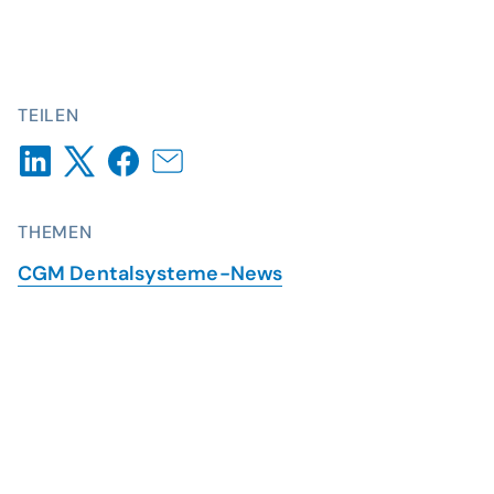
TEILEN
THEMEN
CGM Dentalsysteme-News