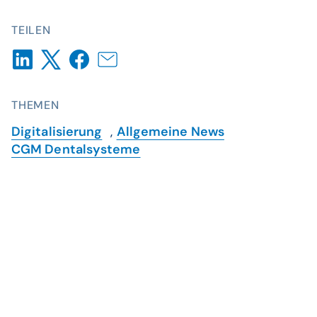
TEILEN
THEMEN
Digitalisierung
,
Allgemeine News
CGM Dentalsysteme