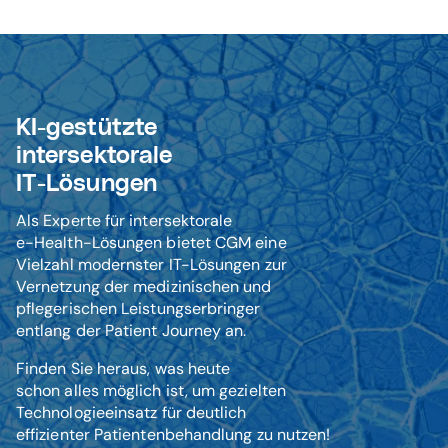
KI-gestützte
intersektorale
IT-Lösungen
Als Experte für intersektorale
e-Health-Lösungen bietet CGM eine
Vielzahl modernster IT-Lösungen zur
Vernetzung der medizinischen und
pflegerischen Leistungserbringer
entlang der Patient Journey an.
Finden Sie heraus, was heute
schon alles möglich ist, um gezielten
Technologieeinsatz für deutlich
effizienter Patientenbehandlung zu nutzen!