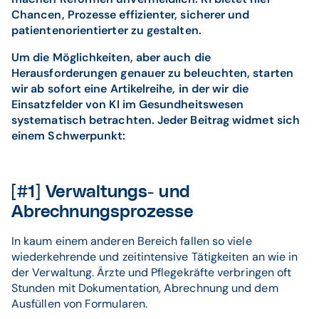
Chancen, Prozesse effizienter, sicherer und
patientenorientierter zu gestalten.
Um die Möglichkeiten, aber auch die
Herausforderungen genauer zu beleuchten, starten
wir ab sofort eine Artikelreihe, in der wir die
Einsatzfelder von KI im Gesundheitswesen
systematisch betrachten. Jeder Beitrag widmet sich
einem Schwerpunkt:
[#1] Verwaltungs- und
Abrechnungsprozesse
In kaum einem anderen Bereich fallen so viele
wiederkehrende und zeitintensive Tätigkeiten an wie in
der Verwaltung. Ärzte und Pflegekräfte verbringen oft
Stunden mit Dokumentation, Abrechnung und dem
Ausfüllen von Formularen.