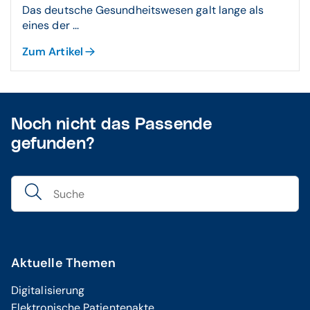
Das deutsche Gesundheitswesen galt lange als
eines der ...
Zum Artikel
Noch nicht das Passende
gefunden?
Aktuelle Themen
Digitalisierung
Elektronische Patientenakte