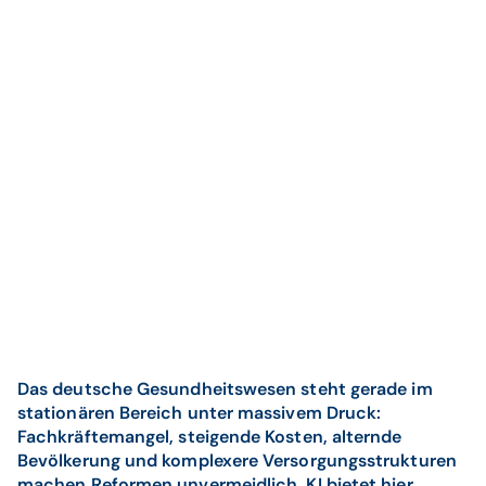
Das deutsche Gesundheitswesen steht gerade im
stationären Bereich unter massivem Druck:
Fachkräftemangel, steigende Kosten, alternde
Bevölkerung und komplexere Versorgungsstrukturen
machen Reformen unvermeidlich. KI bietet hier