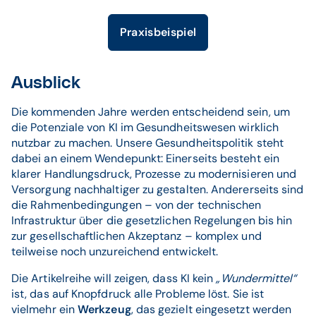
Praxisbeispiel
Ausblick
Die kommenden Jahre werden entscheidend sein, um
die Potenziale von KI im Gesundheitswesen wirklich
nutzbar zu machen. Unsere Gesundheitspolitik steht
dabei an einem Wendepunkt: Einerseits besteht ein
klarer Handlungsdruck, Prozesse zu modernisieren und
Versorgung nachhaltiger zu gestalten. Andererseits sind
die Rahmenbedingungen – von der technischen
Infrastruktur über die gesetzlichen Regelungen bis hin
zur gesellschaftlichen Akzeptanz – komplex und
teilweise noch unzureichend entwickelt.
Die Artikelreihe will zeigen, dass KI kein
„Wundermittel“
ist, das auf Knopfdruck alle Probleme löst. Sie ist
vielmehr ein
Werkzeug
, das gezielt eingesetzt werden