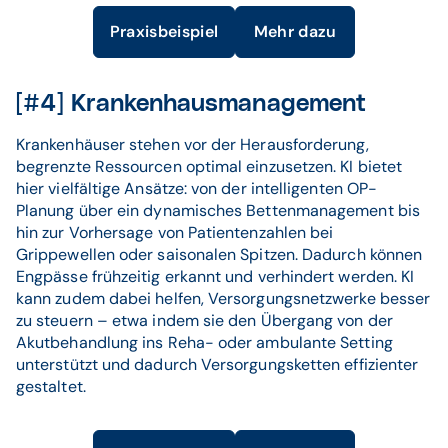
Praxisbeispiel
Mehr dazu
[#4] Krankenhausmanagement
Krankenhäuser stehen vor der Herausforderung,
begrenzte Ressourcen optimal einzusetzen. KI bietet
hier vielfältige Ansätze: von der intelligenten OP-
Planung über ein dynamisches Bettenmanagement bis
hin zur Vorhersage von Patientenzahlen bei
Grippewellen oder saisonalen Spitzen. Dadurch können
Engpässe frühzeitig erkannt und verhindert werden. KI
kann zudem dabei helfen, Versorgungsnetzwerke besser
zu steuern – etwa indem sie den Übergang von der
Akutbehandlung ins Reha- oder ambulante Setting
unterstützt und dadurch Versorgungsketten effizienter
gestaltet.