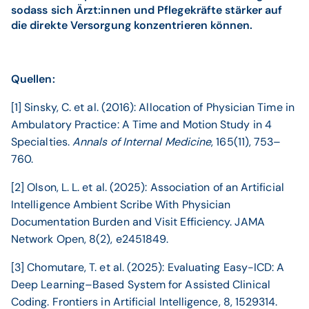
sodass sich Ärzt:innen und Pflegekräfte stärker auf
die direkte Versorgung konzentrieren können.
Quellen:
[1] Sinsky, C. et al. (2016): Allocation of Physician Time in
Ambulatory Practice: A Time and Motion Study in 4
Specialties.
Annals of Internal Medicine
, 165(11), 753–
760.
[2] Olson, L. L. et al. (2025): Association of an Artificial
Intelligence Ambient Scribe With Physician
Documentation Burden and Visit Efficiency. JAMA
Network Open, 8(2), e2451849.
[3] Chomutare, T. et al. (2025): Evaluating Easy-ICD: A
Deep Learning–Based System for Assisted Clinical
Coding. Frontiers in Artificial Intelligence, 8, 1529314.