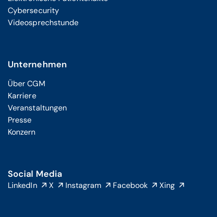
Cybersecurity
Videosprechstunde
Unternehmen
Über CGM
Karriere
Veranstaltungen
Presse
Konzern
Social Media
LinkedIn
X
Instagram
Facebook
Xing