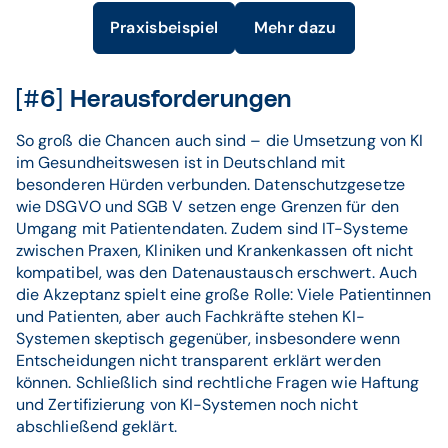
Praxisbeispiel
Mehr dazu
[#6] Herausforderungen
So groß die Chancen auch sind – die Umsetzung von KI
im Gesundheitswesen ist in Deutschland mit
besonderen Hürden verbunden. Datenschutzgesetze
wie DSGVO und SGB V setzen enge Grenzen für den
Umgang mit Patientendaten. Zudem sind IT-Systeme
zwischen Praxen, Kliniken und Krankenkassen oft nicht
kompatibel, was den Datenaustausch erschwert. Auch
die Akzeptanz spielt eine große Rolle: Viele Patientinnen
und Patienten, aber auch Fachkräfte stehen KI-
Systemen skeptisch gegenüber, insbesondere wenn
Entscheidungen nicht transparent erklärt werden
können. Schließlich sind rechtliche Fragen wie Haftung
und Zertifizierung von KI-Systemen noch nicht
abschließend geklärt.