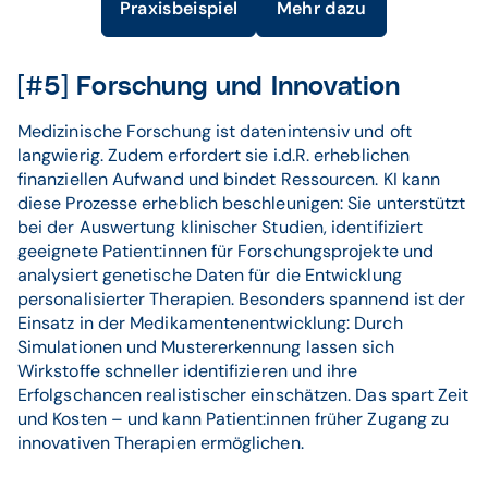
Praxisbeispiel
Mehr dazu
[#5] Forschung und Innovation
Medizinische Forschung ist datenintensiv und oft
langwierig. Zudem erfordert sie i.d.R. erheblichen
finanziellen Aufwand und bindet Ressourcen. KI kann
diese Prozesse erheblich beschleunigen: Sie unterstützt
bei der Auswertung klinischer Studien, identifiziert
geeignete Patient:innen für Forschungsprojekte und
analysiert genetische Daten für die Entwicklung
personalisierter Therapien. Besonders spannend ist der
Einsatz in der Medikamentenentwicklung: Durch
Simulationen und Mustererkennung lassen sich
Wirkstoffe schneller identifizieren und ihre
Erfolgschancen realistischer einschätzen. Das spart Zeit
und Kosten – und kann Patient:innen früher Zugang zu
innovativen Therapien ermöglichen.