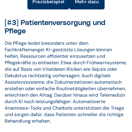
Praxisbeispiel
Mehr dazu
[#3] Patientenversorgung und
Pflege
Die Pflege leidet besonders unter dem
Fachkräftemangel. KI-gestützte Lösungen können
helfen, Ressourcen effizienter einzusetzen und
Pflegekräfte zu entlasten. Etwa durch Frühwarnsysteme,
die auf Basis von Vitaldaten Risiken wie Sepsis oder
Dekubitus rechtzeitig vorhersagen. Auch digitale
Assistenzsysteme, die Dokumentationen automatisch
erstellen oder einfache Routinetätigkeiten übernehmen,
erleichtern den Alltag. Darüber hinaus wird Telemedizin
durch KI noch leistungsfähiger: Automatisierte
Anamnese-Tools und Chatbots unterstützen die Triage
und sorgen dafür, dass Patienten schneller die richtige
Behandlung erhalten.