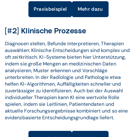
Praxisbeispiel
Mehr dazu
[#2] Klinische Prozesse
Diagnosen stellen, Befunde interpretieren, Therapien
auswählen: Klinische Entscheidungen sind komplex und
oft zeitkritisch. KI-Systeme bieten hier Unterstützung,
indem sie große Mengen an medizinischen Daten
analysieren, Muster erkennen und Vorschläge
unterbreiten. In der Radiologie und Pathologie etwa
helfen KI-Algorithmen, Auffälligkeiten schneller und
zuverlässiger zu identifizieren. Auch bei der Auswahl
individueller Therapien kann KI eine wertvolle Rolle
spielen, indem sie Leitlinien, Patientendaten und
aktuelle Forschungsergebnisse kombiniert und so eine
evidenzbasierte Entscheidungsgrundlage liefert.