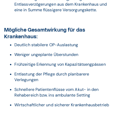
Entlassverzögerungen aus dem Krankenhaus und
eine in Summe flüssigere Versorgungskette.
Mögliche Gesamtwirkung für das
Krankenhaus:
Deutlich stabilere OP-Auslastung
Weniger ungeplante Überstunden
Frühzeitige Erkennung von Kapazitätsengpässen
Entlastung der Pflege durch planbarere
Verlegungen
Schnellere Patientenflüsse vom Akut- in den
Rehabereich bzw. ins ambulante Setting
Wirtschaftlicher und sicherer Krankenhausbetrieb