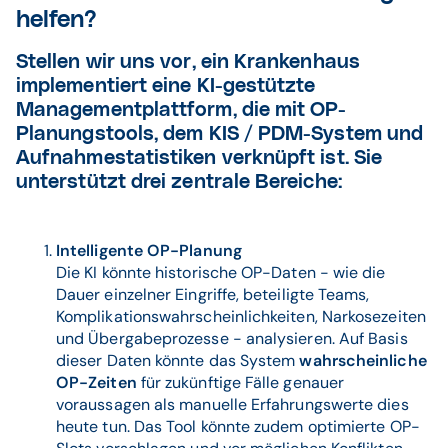
helfen?
Stellen wir uns vor, ein Krankenhaus
implementiert eine KI-gestützte
Managementplattform, die mit OP-
Planungstools, dem KIS / PDM-System und
Aufnahmestatistiken verknüpft ist. Sie
unterstützt drei zentrale Bereiche:
Intelligente OP-Planung
Die KI könnte historische OP-Daten - wie die
Dauer einzelner Eingriffe, beteiligte Teams,
Komplikationswahrscheinlichkeiten, Narkosezeiten
und Übergabeprozesse - analysieren. Auf Basis
dieser Daten könnte das System
wahrscheinliche
OP-Zeiten
für zukünftige Fälle genauer
voraussagen als manuelle Erfahrungswerte dies
heute tun. Das Tool könnte zudem optimierte OP-