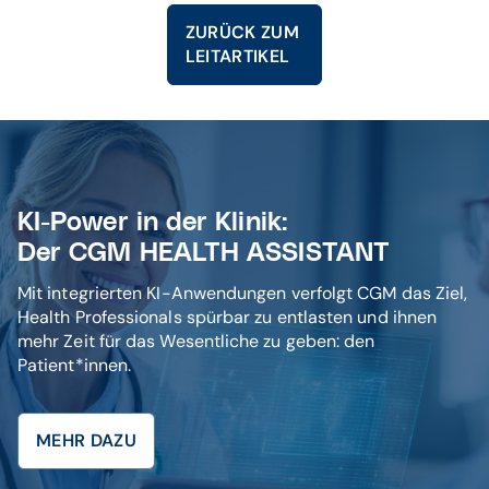
ZURÜCK ZUM
LEITARTIKEL
KI-Power in der Klinik:
Der CGM HEALTH ASSISTANT
Mit integrierten KI-Anwendungen verfolgt CGM das Ziel,
Health Professionals spürbar zu entlasten und ihnen
mehr Zeit für das Wesentliche zu geben: den
Patient*innen.
MEHR DAZU