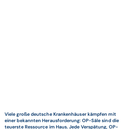
Viele große deutsche Krankenhäuser kämpfen mit
einer bekannten Herausforderung: OP-Säle sind die
teuerste Ressource im Haus. Jede Verspätung, OP-