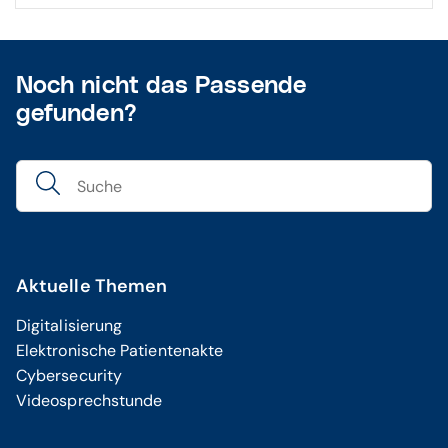
Noch nicht das Passende
gefunden?
Aktuelle Themen
Digitalisierung
Elektronische Patientenakte
Cybersecurity
Videosprechstunde