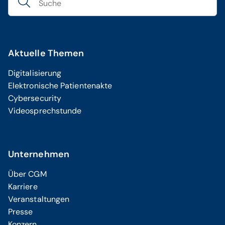
Aktuelle Themen
Digitalisierung
Elektronische Patientenakte
Cybersecurity
Videosprechstunde
Unternehmen
Über CGM
Karriere
Veranstaltungen
Presse
Konzern