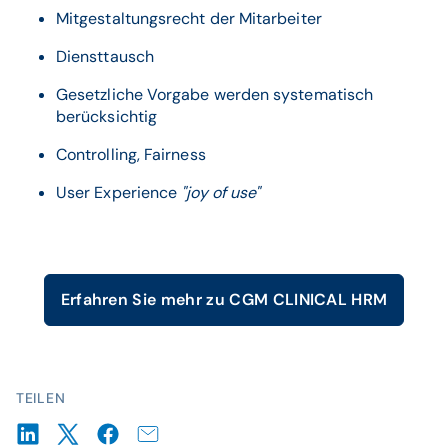
Mitgestaltungsrecht der Mitarbeiter
Diensttausch
Gesetzliche Vorgabe werden systematisch
berücksichtig
Controlling, Fairness
User Experience
"joy of use"
Erfahren Sie mehr zu CGM CLINICAL HRM
TEILEN