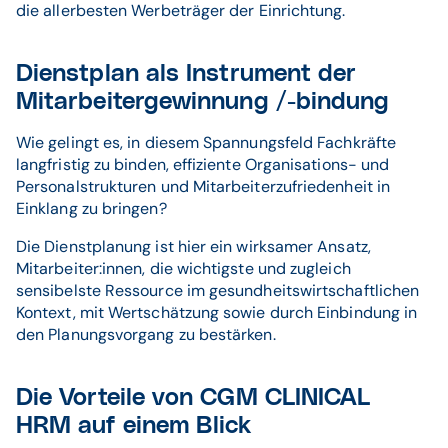
die allerbesten Werbeträger der Einrichtung.
Dienstplan als Instrument der
Mitarbeitergewinnung /-bindung
Wie gelingt es, in diesem Spannungsfeld Fachkräfte
langfristig zu binden, effiziente Organisations- und
Personalstrukturen und Mitarbeiterzufriedenheit in
Einklang zu bringen?
Die Dienstplanung ist hier ein wirksamer Ansatz,
Mitarbeiter:innen, die wichtigste und zugleich
sensibelste Ressource im gesundheitswirtschaftlichen
Kontext, mit Wertschätzung sowie durch Einbindung in
den Planungsvorgang zu bestärken.
Die Vorteile von CGM CLINICAL
HRM auf einem Blick