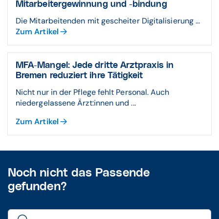
Mitarbeiter­gewin­nung und -bindung
Die Mitarbeitenden mit gescheiter Digitalisierung ...
Zum Artikel
MFA-Mangel: Jede dritte Arztpraxis in
Bremen reduziert ihre Tätigkeit
Nicht nur in der Pflege fehlt Personal. Auch
niedergelassene Ärzt:innen und ...
Zum Artikel
Noch nicht das Passende
gefunden?