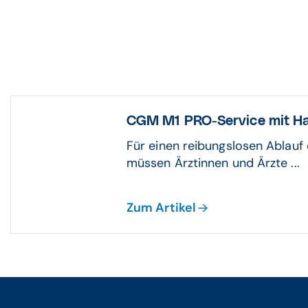
CGM M1 PRO-Service mit H
Für einen reibungslosen Ablauf 
müssen Ärztinnen und Ärzte ...
Zum Artikel