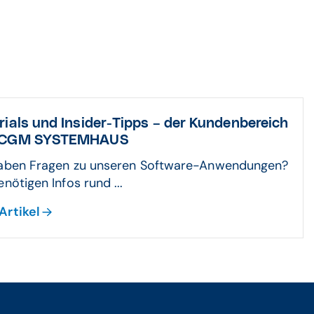
rials und Insider-Tipps – der Kundenbereich
 CGM SYSTEMHAUS
haben Fragen zu unseren Software-Anwendungen?
enötigen Infos rund ...
Artikel