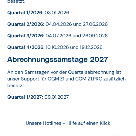
besetzt.
Quartal 1/2026:
03.01.2026
Quartal 2/2026:
04.04.2026 und 27.06.2026
Quartal 3/2026:
04.07.2026 und 26.09.2026
Quartal 4/2026:
10.10.2026 und 19.12.2026
Abrechnungssamstage 2027
An den Samstagen vor der Quartalsabrechnung ist
unser Support für CGM Z1 und CGM Z1.PRO zusätzlich
besetzt.
Quartal 1/2027:
09.01.2027
Unsere Hotlines - Hilfe auf einen Klick