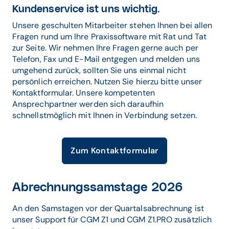
Kundenservice ist uns wichtig.
Unsere geschulten Mitarbeiter stehen Ihnen bei allen
Fragen rund um Ihre Praxissoftware mit Rat und Tat
zur Seite. Wir nehmen Ihre Fragen gerne auch per
Telefon, Fax und E-Mail entgegen und melden uns
umgehend zurück, sollten Sie uns einmal nicht
persönlich erreichen. Nutzen Sie hierzu bitte unser
Kontaktformular. Unsere kompetenten
Ansprechpartner werden sich daraufhin
schnellstmöglich mit Ihnen in Verbindung setzen.
Zum Kontaktformular
Abrechnungssamstage 2026
An den Samstagen vor der Quartalsabrechnung ist
unser Support für CGM Z1 und CGM Z1.PRO zusätzlich