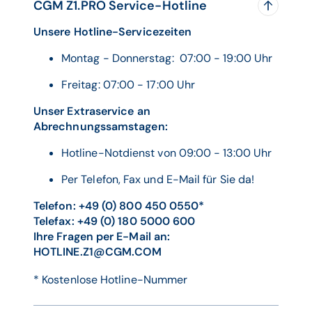
CGM Z1.PRO Service-Hotline
Unsere Hotline-Servicezeiten
Montag - Donnerstag: 07:00 - 19:00 Uhr
Freitag: 07:00 - 17:00 Uhr
Unser Extraservice an
Abrechnungssamstagen:
Hotline-Notdienst von 09:00 - 13:00 Uhr
Per Telefon, Fax und E-Mail für Sie da!
Telefon: +49 (0) 800 450 0550*
Telefax: +49 (0) 180 5000 600
Ihre Fragen per E-Mail an:
HOTLINE.Z1@CGM.COM
* Kostenlose Hotline-Nummer