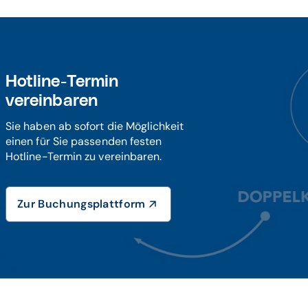
Hotline-Termin
vereinbaren
Sie haben ab sofort die Möglichkeit
einen für Sie passenden festen
Hotline-Termin zu vereinbaren.
Zur Buchungsplattform