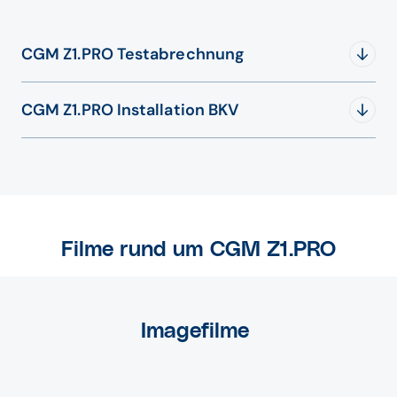
Karteiarchivierung
CGM Z1.PRO Testabrechnung
CGM Z1.PRO & CGM Z1
Elektronische Zahlungen
CGM Z1.PRO Installation BKV
Filme rund um CGM Z1.PRO
Testabrechnung Videotutorial
Imagefilme
Videotutorial "Installation BKV"