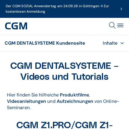
Der CGM SOZIAL Anwendertag am 24.09.26 in Göttingen → Zur
kostenlosen Anmeldung
CGM DENTALSYSTEME Kundenseite
Inhalte
CGM DENTALSYSTEME –
Videos und Tutorials
Hier finden Sie hilfreiche
Produktfilme
,
Videoanleitungen
und
Aufzeichnungen
von Online-
Seminaren.
CGM Z1.PRO/CGM Z1-