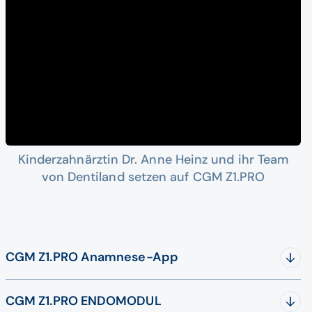
Kinderzahnärztin Dr. Anne Heinz und ihr Team
von Dentiland setzen auf CGM Z1.PRO
CGM Z1.PRO Anamnese-App
CGM Z1.PRO ENDOMODUL