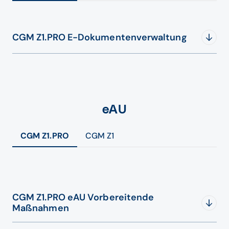
CGM Z1.PRO E-Dokumentenverwaltung
eAU
CGM Z1.PRO
CGM Z1
CGM Z1.PRO E-Dokumentenverwaltung
CGM Z1.PRO eAU Vorbereitende
Maßnahmen