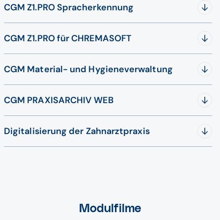
CGM Z1.PRO Spracherkennung
CGM Z1.PRO für CHREMASOFT
CGM Material- und Hygieneverwaltung
CGM PRAXISARCHIV WEB
Digitalisierung der Zahnarztpraxis
CGM Z1.PRO Spracherkennung Video
Videopräsentation CGM Z1.PRO für CMS
Modulfilme
CGM Z1.PRO Material- und Hygieneverwaltung