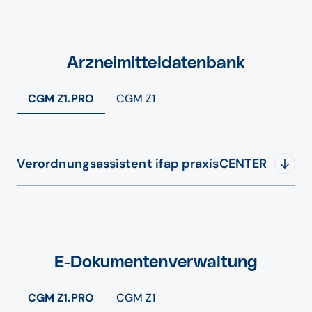
CGMCOM-16906_DEN_Z1PRO_Videos_E-Rezept-
Erstellen+Signieren_0522_V1
Arzneimitteldatenbank
CGMCOM-16906_DEN_Z1PRO_Videos_E-Rezept-
Stornieren-Export_0522_V1
CGM Z1.PRO
CGM Z1
CGMCOM-17905_DEN_Z1PRO_Filme_E-
Rezept_Komfortsignatur_0722_RRH_V1
CGMCOM-16906_DEN_Z1PRO_Videos_E-Rezept-
Verordnungsassistent ifap praxisCENTER
Stapelsignatur_0522_V1
E-Dokumentenverwaltung
CGM Z1.PRO
CGM Z1