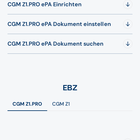
CGM Z1.PRO ePA Einrichten
CGM Z1.PRO ePA Dokument einstellen
CGM Z1.PRO ePA Dokument suchen
EBZ
CGMCOM-
14856_DEN_Z1PRO_Filme_ePA_Einrichtung_1121
CGM Z1.PRO
CGM Z1
CGMCOM-
14856_DEN_Z1_Filme_ePA_Dokument_einstellen
CGMCOM-
14856_DEN_Z1PRO_Filme_ePA_Dokument_suche