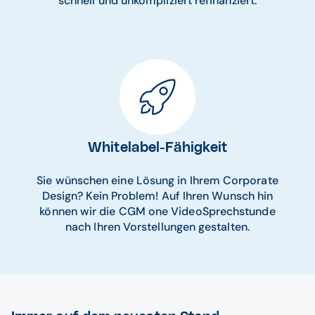
schnell und unkompliziert refinanziert.
Whitelabel-Fähigkeit
Sie wünschen eine Lösung in Ihrem Corporate
Design? Kein Problem! Auf Ihren Wunsch hin
können wir die CGM one VideoSprechstunde
nach Ihren Vorstellungen gestalten.