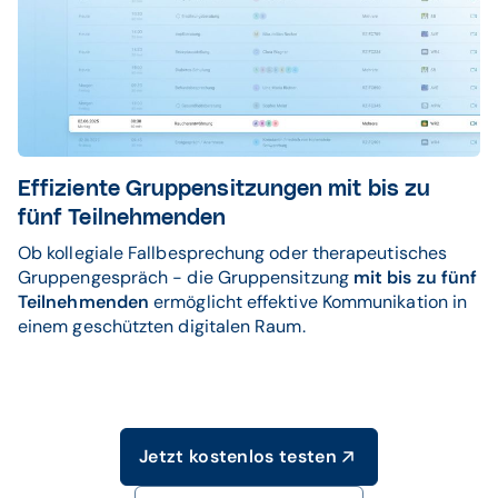
Effiziente Gruppensitzungen mit bis zu
fünf Teilnehmenden
Ob kollegiale Fallbesprechung oder therapeutisches
Gruppengespräch - die Gruppensitzung
mit bis zu fünf
Teilnehmenden
ermöglicht effektive Kommunikation in
einem geschützten digitalen Raum.
Jetzt kostenlos testen