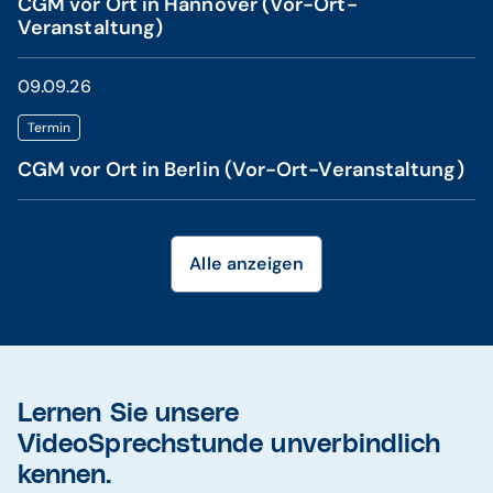
CGM vor Ort in Hannover (Vor-Ort-
Veranstaltung)
09.09.26
Termin
CGM vor Ort in Berlin (Vor-Ort-Veranstaltung)
Alle anzeigen
Lernen Sie unsere
VideoSprechstunde unverbindlich
kennen.