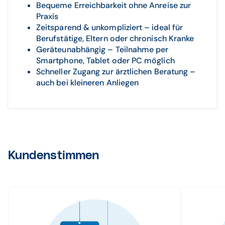
Bequeme Erreichbarkeit ohne Anreise zur
Praxis
Zeitsparend & unkompliziert – ideal für
Berufstätige, Eltern oder chronisch Kranke
Geräteunabhängig – Teilnahme per
Smartphone, Tablet oder PC möglich
Schneller Zugang zur ärztlichen Beratung –
auch bei kleineren Anliegen
Kundenstimmen