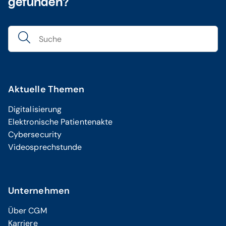
gefunden?
Aktuelle Themen
Digitalisierung
Elektronische Patientenakte
Cybersecurity
Videosprechstunde
Unternehmen
Über CGM
Karriere