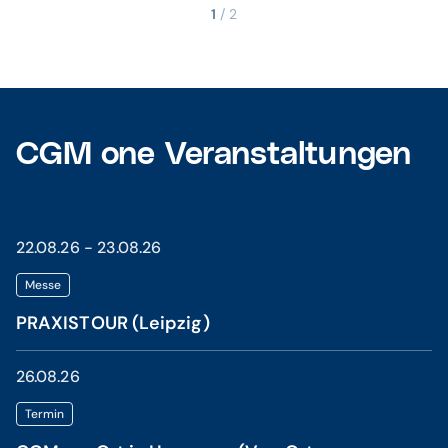
1
/ 2
CGM one Veranstaltungen
22.08.26 - 23.08.26
Messe
PRAXISTOUR (Leipzig)
26.08.26
Termin