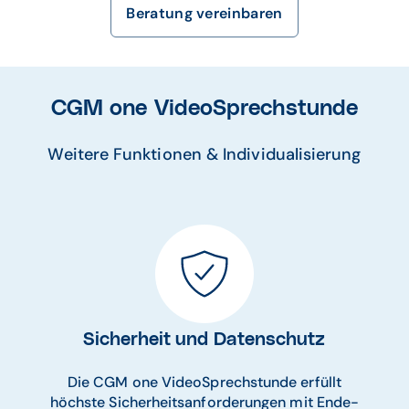
Beratung vereinbaren
CGM one VideoSprechstunde
Weitere Funktionen & Individualisierung
Sicherheit und Datenschutz
Die CGM one VideoSprechstunde erfüllt
höchste Sicherheitsanforderungen mit Ende-