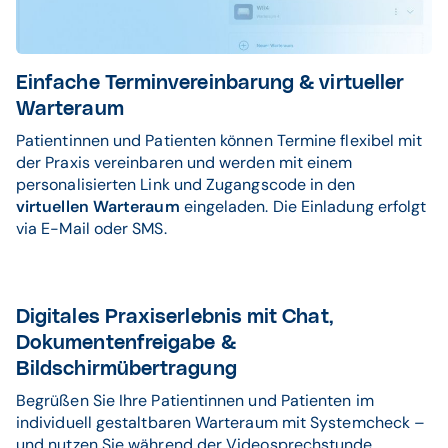
Einfache Terminvereinbarung & virtueller
Warteraum
Patientinnen und Patienten können Termine flexibel mit
der Praxis vereinbaren und werden mit einem
personalisierten Link und Zugangscode in den
virtuellen Warteraum
eingeladen. Die Einladung erfolgt
via E-Mail oder SMS.
Digitales Praxiserlebnis mit Chat,
Dokumentenfreigabe &
Bildschirmübertragung
Begrüßen Sie Ihre Patientinnen und Patienten im
individuell gestaltbaren Warteraum mit Systemcheck –
und nutzen Sie während der Videosprechstunde