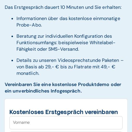
Das Erstgespräch dauert 10 Minuten und Sie erhalten:
Informationen über das kostenlose einmonatige
Probe-Abo.
Beratung zur individuellen Konfiguration des
Funktionsumfangs: beispielweise Whitelabel-
Fähigkeit oder SMS-Versand.
Details zu unseren Videosprechstunde Paketen –
von Basis ab 29,- € bis zu Flatrate mit 49,- €
monatlich.
Vereinbaren Sie eine kostenlose Produktdemo oder
ein unverbindliches Infogespräch.
Kostenloses Erstgespräch vereinbaren
Vorname