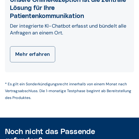
Unsere OnlineRezeption ist die zentrale
Lösung für Ihre
Patientenkommunikation
Der integrierte KI-Chatbot erfasst und bündelt alle
Anfragen an einem Ort.
Mehr erfahren
* Es gilt ein Sonderkündigungsrecht innerhalb von einem Monat nach
Vertragsabschluss. Die 1-monatige Testphase beginnt ab Bereitstellung
des Produktes.
Noch nicht das Passende