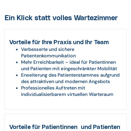
Ein Klick statt volles Wartezimmer
Vorteile für Ihre Praxis und Ihr Team
Verbesserte und sichere
Patientenkommunikation
Mehr Erreichbarkeit – ideal für Patientinnen
und Patienten mit eingeschränkter Mobilität
Erweiterung des Patientenstammes aufgrund
des attraktiven und modernen Angebots
Professionelles Auftreten mit
individualisierbarem virtuellen Warteraum
Vorteile für Patientinnen und Patienten