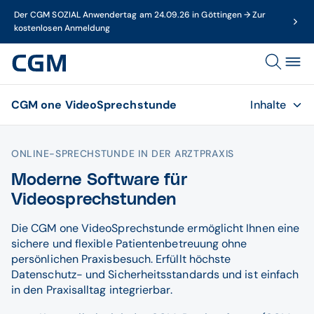
Der CGM SOZIAL Anwendertag am 24.09.26 in Göttingen → Zur
kostenlosen Anmeldung
CGM one VideoSprechstunde
Inhalte
ONLINE-SPRECHSTUNDE IN DER ARZTPRAXIS
Moderne Software für
Videosprechstunden
Die CGM one VideoSprechstunde ermöglicht Ihnen eine
sichere und flexible Patientenbetreuung ohne
persönlichen Praxisbesuch. Erfüllt höchste
Datenschutz- und Sicherheitsstandards und ist einfach
in den Praxisalltag integrierbar.