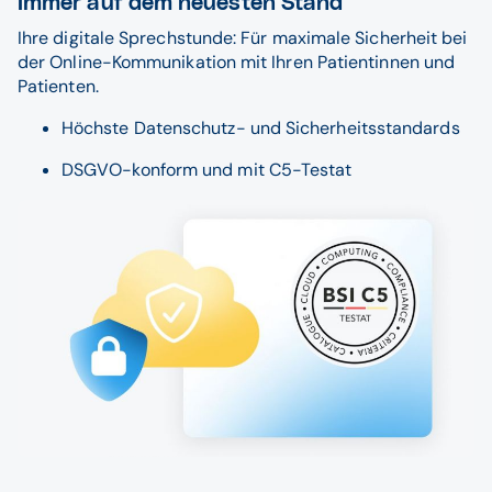
Immer auf dem neuesten Stand
Ihre digitale Sprechstunde: Für maximale Sicherheit bei
der Online-Kommunikation mit Ihren Patientinnen und
Patienten.
Höchste Datenschutz- und Sicherheitsstandards
DSGVO-konform und mit C5-Testat