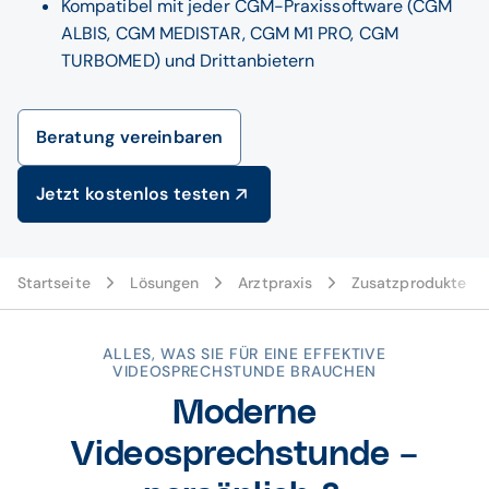
Kompatibel mit jeder CGM-Praxissoftware (CGM
ALBIS, CGM MEDISTAR, CGM M1 PRO, CGM
TURBOMED) und Drittanbietern
Beratung vereinbaren
Jetzt kostenlos testen
Startseite
Lösungen
Arztpraxis
Zusatzprodukte
ALLES, WAS SIE FÜR EINE EFFEKTIVE
VIDEOSPRECHSTUNDE BRAUCHEN
Moderne
Videosprechstunde –