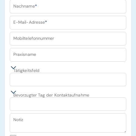
Nachname
*
E-Mail-Adresse
*
Mobiltelefonnummer
Praxisname
Tätigkeitsfeld
Bevorzugter Tag der Kontaktaufnahme
Notiz