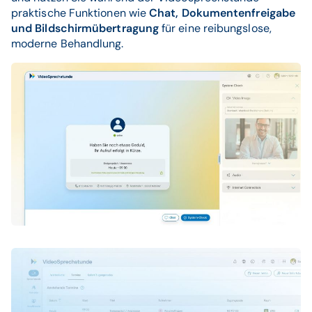
praktische Funktionen wie
Chat, Dokumentenfreigabe
und Bildschirmübertragung
für eine reibungslose,
moderne Behandlung.