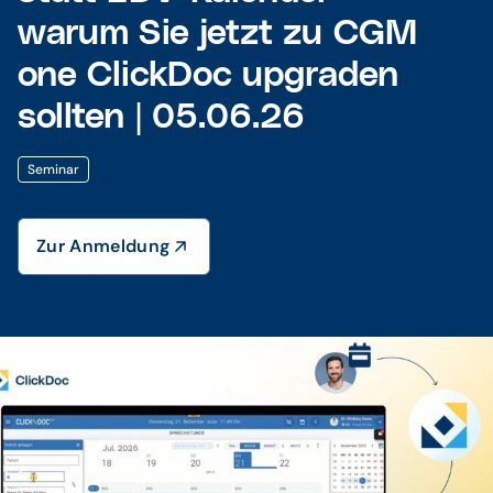
warum Sie jetzt zu CGM
one ClickDoc upgraden
sollten | 05.06.26
Seminar
Zur Anmeldung