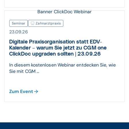
Banner ClickDoc Webinar
Seminar
Zahnarztpraxis
23.09.26
Digitale Praxisorganisation statt EDV-
Kalender – warum Sie jetzt zu CGM one
ClickDoc upgraden sollten | 23.09.26
In diesem kostenlosen Webinar entdecken Sie, wie
Sie mit CGM ...
Zum Event