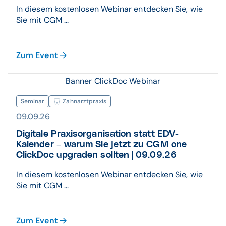
In diesem kostenlosen Webinar entdecken Sie, wie
Sie mit CGM ...
Zum Event
Banner ClickDoc Webinar
Seminar
Zahnarztpraxis
09.09.26
Digitale Praxisorganisation statt EDV-
Kalender – warum Sie jetzt zu CGM one
ClickDoc upgraden sollten | 09.09.26
In diesem kostenlosen Webinar entdecken Sie, wie
Sie mit CGM ...
Zum Event