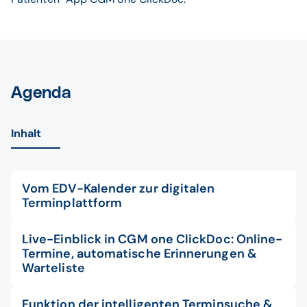
Agenda
Inhalt
Vom EDV-Kalender zur digitalen
Terminplattform
Live-Einblick in CGM one ClickDoc: Online-
Termine, automatische Erinnerungen &
Warteliste
Funktion der intelligenten Terminsuche &