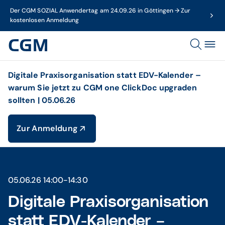
Der CGM SOZIAL Anwendertag am 24.09.26 in Göttingen → Zur
kostenlosen Anmeldung
Digitale Praxisorganisation statt EDV-Kalender –
warum Sie jetzt zu CGM one ClickDoc upgraden
sollten | 05.06.26
Zur Anmeldung
05.06.26 14:00-14:30
Digitale Praxisorganisation
statt EDV-Kalender –