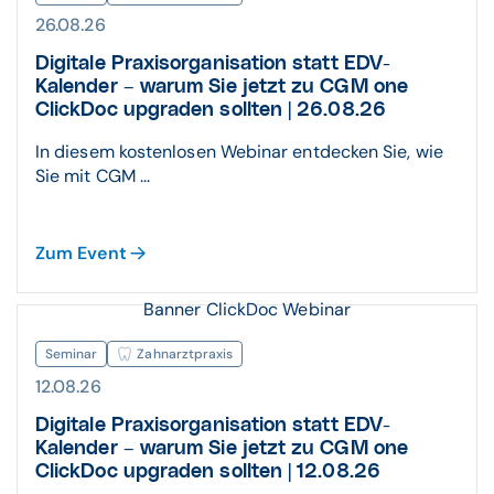
26.08.26
Digitale Praxisorganisation statt EDV-
Kalender – warum Sie jetzt zu CGM one
ClickDoc upgraden sollten | 26.08.26
In diesem kostenlosen Webinar entdecken Sie, wie
Sie mit CGM ...
Zum Event
Banner ClickDoc Webinar
Seminar
Zahnarztpraxis
12.08.26
Digitale Praxisorganisation statt EDV-
Kalender – warum Sie jetzt zu CGM one
ClickDoc upgraden sollten | 12.08.26