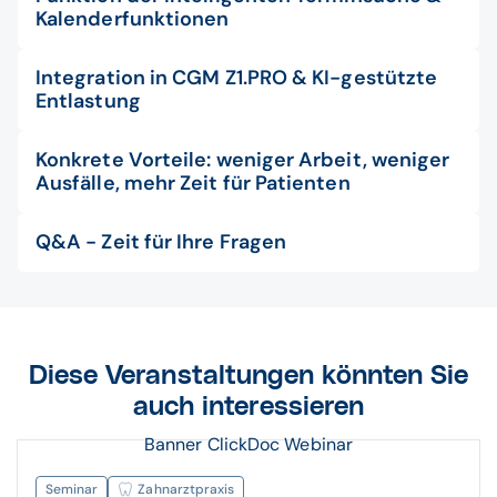
Kalenderfunktionen
Integration in CGM Z1.PRO & KI-gestützte
Entlastung
Konkrete Vorteile: weniger Arbeit, weniger
Ausfälle, mehr Zeit für Patienten
Q&A - Zeit für Ihre Fragen
Diese Veranstaltungen könnten Sie
auch interessieren
Banner ClickDoc Webinar
Seminar
Zahnarztpraxis