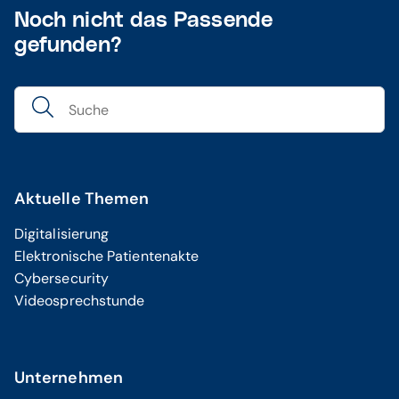
Noch nicht das Passende
gefunden?
Aktuelle Themen
Digitalisierung
Elektronische Patientenakte
Cybersecurity
Videosprechstunde
Unternehmen