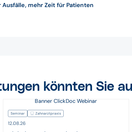
 Ausfälle, mehr Zeit für Patienten
tungen könnten Sie au
Banner ClickDoc Webinar
Seminar
Zahnarztpraxis
12.08.26