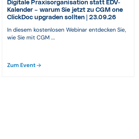
Digitale Praxisorganisation statt EDV-
Kalender – warum Sie jetzt zu CGM one
ClickDoc upgraden sollten | 23.09.26
In diesem kostenlosen Webinar entdecken Sie,
wie Sie mit CGM ...
Zum Event