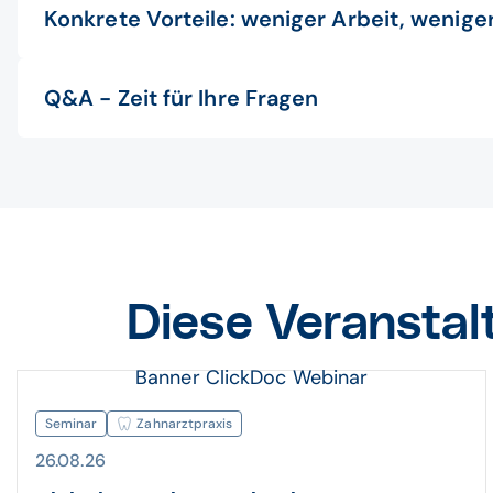
Konkrete Vorteile: weniger Arbeit, weniger
Q&A - Zeit für Ihre Fragen
Diese Veranstal
Banner ClickDoc Webinar
Seminar
Zahnarztpraxis
26.08.26