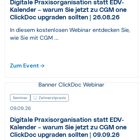
Digitale Praxisorganisation statt EDV-
Kalender – warum Sie jetzt zu CGM one
ClickDoc upgraden sollten | 26.08.26
In diesem kostenlosen Webinar entdecken Sie,
wie Sie mit CGM ...
Zum Event
Banner ClickDoc Webinar
Seminar
Zahnarztpraxis
09.09.26
Digitale Praxisorganisation statt EDV-
Kalender – warum Sie jetzt zu CGM one
ClickDoc upgraden sollten | 09.09.26