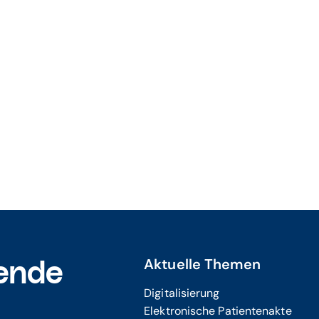
Aktuelle Themen
ende
Digitalisierung
Elektronische Patientenakte