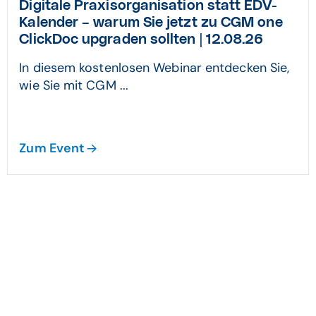
Digitale Praxisorganisation statt EDV-
Kalender – warum Sie jetzt zu CGM one
ClickDoc upgraden sollten | 12.08.26
In diesem kostenlosen Webinar entdecken Sie,
wie Sie mit CGM ...
Zum Event