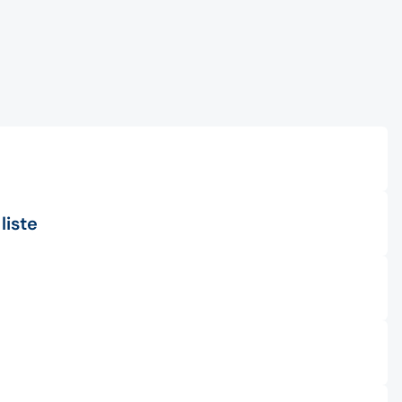
liste