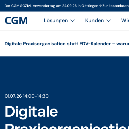
Der CGM SOZIAL Anwendertag am 24.09.26 in Göttingen → Zur kostenlose
Lösungen
Kunden
Wi
Digitale Praxisorganisation statt EDV-Kalender – waru
01.07.26 14:00-14:30
Digitale