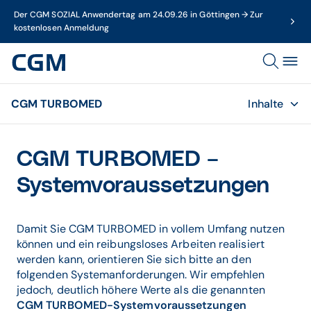
Der CGM SOZIAL Anwendertag am 24.09.26 in Göttingen → Zur
kostenlosen Anmeldung
CGM TURBOMED
Inhalte
CGM TURBOMED –
Systemvoraussetzungen
Damit Sie CGM TURBOMED in vollem Umfang nutzen
können und ein reibungsloses Arbeiten realisiert
werden kann, orientieren Sie sich bitte an den
folgenden Systemanforderungen. Wir empfehlen
jedoch, deutlich höhere Werte als die genannten
CGM TURBOMED-Systemvoraussetzungen