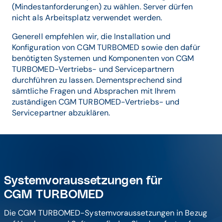
(Mindestanforderungen) zu wählen. Server dürfen
nicht als Arbeitsplatz verwendet werden.
Generell empfehlen wir, die Installation und
Konfiguration von CGM TURBOMED sowie den dafür
benötigten Systemen und Komponenten von CGM
TURBOMED-Vertriebs- und Servicepartnern
durchführen zu lassen. Dementsprechend sind
sämtliche Fragen und Absprachen mit Ihrem
zuständigen CGM TURBOMED-Vertriebs- und
Servicepartner abzuklären.
Systemvoraussetzungen für
CGM TURBOMED
Die CGM TURBOMED-Systemvoraussetzungen in Bezug