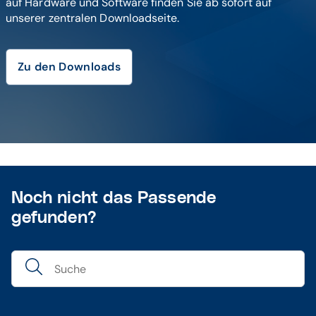
auf Hardware und Software finden Sie ab sofort auf
unserer zentralen Downloadseite.
Zu den Downloads
Noch nicht das Passende
gefunden?