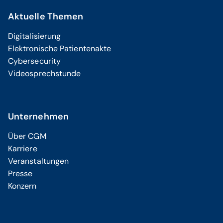
Aktuelle Themen
Digitalisierung
Elektronische Patientenakte
Cybersecurity
Videosprechstunde
Unternehmen
Über CGM
Karriere
Veranstaltungen
Presse
Konzern