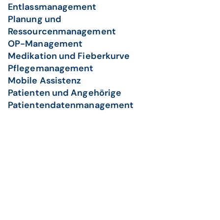
Entlassmanagement
Planung und
Ressourcenmanagement
OP-Management
Medikation und Fieberkurve
Pflegemanagement
Mobile Assistenz
Patienten und Angehörige
Patientendatenmanagement