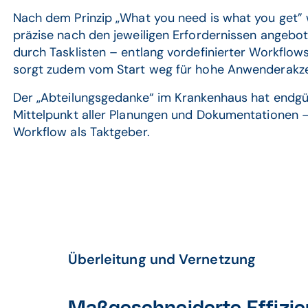
Nach dem Prinzip „What you need is what you get”
präzise nach den jeweiligen Erfordernissen angebo
durch Tasklisten – entlang vordefinierter Workflows
sorgt zudem vom Start weg für hohe Anwenderakz
Der „Abteilungsgedanke“ im Krankenhaus hat endgült
Mittelpunkt aller Planungen und Dokumentationen – 
Workflow als Taktgeber.
Überleitung und Vernetzung