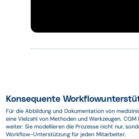
Konsequente Workflowunterstü
Für die Abbildung und Dokumentation von medizini
eine Vielzahl von Methoden und Werkzeugen. CGM 
weiter: Sie modellieren die Prozesse nicht nur, sond
Workflow-Unterstützung für jeden Mitarbeiter.