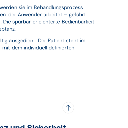
 werden sie im Behandlungsprozess
ten, der Anwender arbeitet – geführt
. Die spürbar erleichterte Bedienbarkeit
eptanz.
ig ausgedient. Der Patient steht im
mit dem individuell definierten