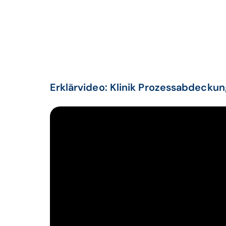
Erklärvideo: Klinik Prozessabdeckun