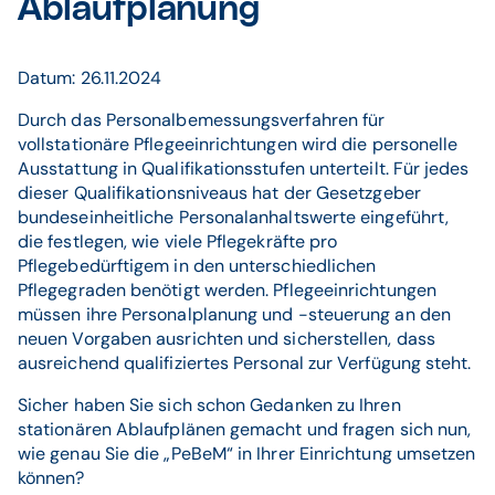
Ablaufplanung
Datum: 26.11.2024
Durch das Personalbemessungsverfahren für
vollstationäre Pflegeeinrichtungen wird die personelle
Ausstattung in Qualifikationsstufen unterteilt. Für jedes
dieser Qualifikationsniveaus hat der Gesetzgeber
bundeseinheitliche Personalanhaltswerte eingeführt,
die festlegen, wie viele Pflegekräfte pro
Pflegebedürftigem in den unterschiedlichen
Pflegegraden benötigt werden. Pflegeeinrichtungen
müssen ihre Personalplanung und -steuerung an den
neuen Vorgaben ausrichten und sicherstellen, dass
ausreichend qualifiziertes Personal zur Verfügung steht.
Sicher haben Sie sich schon Gedanken zu Ihren
stationären Ablaufplänen gemacht und fragen sich nun,
wie genau Sie die „PeBeM“ in Ihrer Einrichtung umsetzen
können?