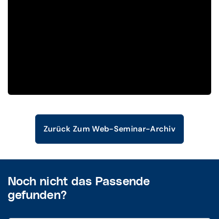
Zurück Zum Web-Seminar-Archiv
Noch nicht das Passende
gefunden?