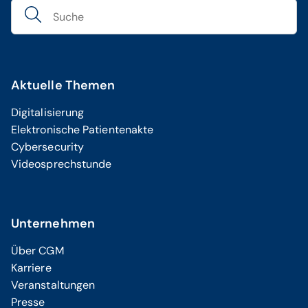
Aktuelle Themen
Digitalisierung
Elektronische Patientenakte
Cybersecurity
Videosprechstunde
Unternehmen
Über CGM
Karriere
Veranstaltungen
Presse