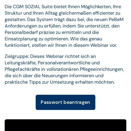
Die CGM SOZIAL Suite bietet Ihnen Möglichkeiten, Ihre
Struktur und Ihren Alltag gleichermaßen effizienter zu
gestalten. Das System trägt dazu bei, die neuen PeBeM
Anforderungen zu erfüllen, indem Sie unterstützt, den
Personalbedarf präzise zu ermitteln und die
Einsatzplanung zu optimieren. Wie das genau
funktioniert, stellen wir Ihnen in diesem Webinar vor.
Zielgruppe: Dieses Webinar richtet sich an
Leitungskräfte, Personalverantwortliche und
Pflegefachkräfte in vollstationären Pflegeeinrichtungen,
die sich über die Neuerungen informieren und
praktische Tipps zur Umsetzung erhalten möchten.
Passwort beantragen