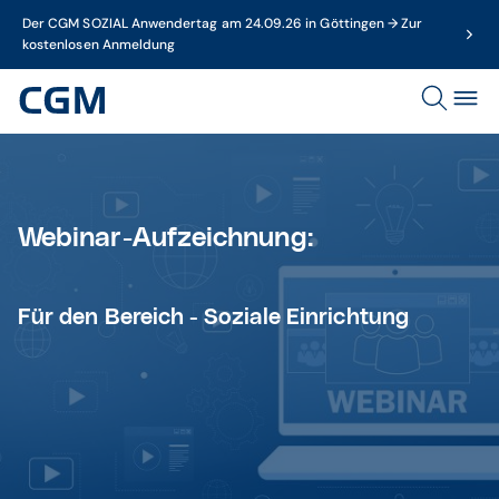
Der CGM SOZIAL Anwendertag am 24.09.26 in Göttingen → Zur
kostenlosen Anmeldung
Webinar-Aufzeichnung:
Für den Bereich -
Soziale Einrichtung