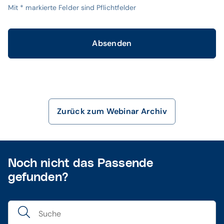
Mit
*
markierte Felder sind Pflichtfelder
Absenden
Zurück zum Webinar Archiv
Noch nicht das Passende
gefunden?