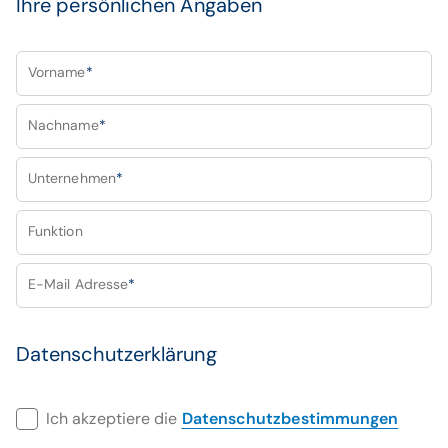
Ihre persönlichen Angaben
Vorname
*
Nachname
*
Unternehmen
*
Funktion
E-Mail Adresse
*
Datenschutzerklärung
Ich akzeptiere die
Datenschutzbestimmungen