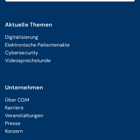
Aktuelle Themen
Digitalisierung
Elektronische Patientenakte
Cybersecurity
Videosprechstunde
Unternehmen
Über CGM
Karriere
Veranstaltungen
Presse
Konzern