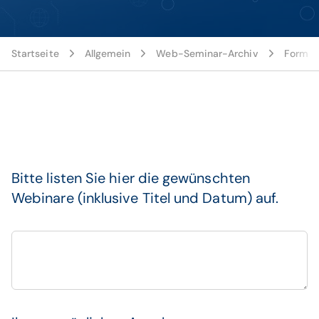
Startseite
Allgemein
Web-Seminar-Archiv
Formul
Bitte listen Sie hier die gewünschten
Webinare (inklusive Titel und Datum) auf.