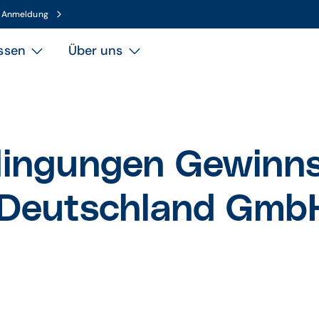
n Anmeldung
ssen
Über uns
ingungen Gewinns
 Deutschland Gmb