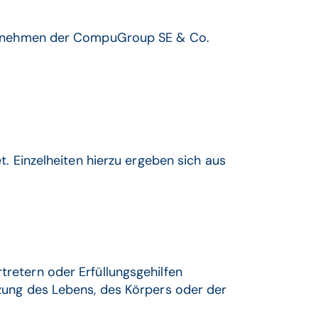
ternehmen der CompuGroup SE & Co.
Einzelheiten hierzu ergeben sich aus
tretern oder Erfüllungsgehilfen
etzung des Lebens, des Körpers oder der