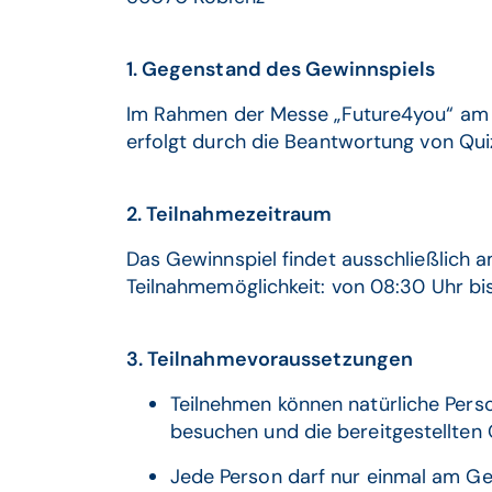
1. Gegenstand des Gewinnspiels
Im Rahmen der Messe „Future4you“ am 1
erfolgt durch die Beantwortung von Q
2. Teilnahmezeitraum
Das Gewinnspiel findet ausschließlich 
Teilnahmemöglichkeit: von 08:30 Uhr bis
3. Teilnahmevoraussetzungen
Teilnehmen können natürliche Per
besuchen und die bereitgestellten
Jede Person darf nur einmal am Ge