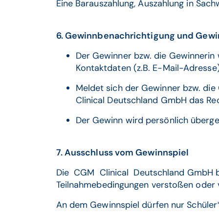
Eine Barauszahlung, Auszahlung in Sac
6. Gewinnbenachrichtigung und Gew
Der Gewinner bzw. die Gewinnerin
Kontaktdaten (z.B. E-Mail-Adresse)
Meldet sich der Gewinner bzw. die 
Clinical Deutschland GmbH das Rec
Der Gewinn wird persönlich überg
7. Ausschluss vom Gewinnspiel
Die CGM Clinical Deutschland GmbH beh
Teilnahmebedingungen verstoßen oder v
An dem Gewinnspiel dürfen nur Schüler