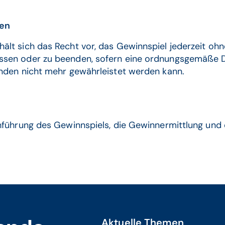
gen
lt sich das Recht vor, das Gewinnspiel jederzeit oh
ssen oder zu beenden, sofern eine ordnungsgemäße D
nden nicht mehr gewährleistet werden kann.
hführung des Gewinnspiels, die Gewinnermittlung und
Aktuelle Themen