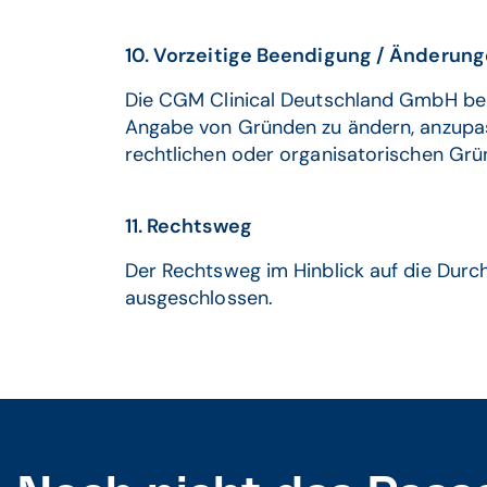
10. Vorzeitige Beendigung / Änderun
Die CGM Clinical Deutschland GmbH behä
Angabe von Gründen zu ändern, anzupa
rechtlichen oder organisatorischen Grü
11. Rechtsweg
Der Rechtsweg im Hinblick auf die Durc
ausgeschlossen.