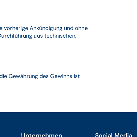
ne vorherige Ankündigung und ohne
urchführung aus technischen,
 die Gewährung des Gewinns ist
Unternehmen
Social Media