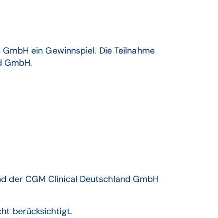
 GmbH ein Gewinnspiel. Die Teilnahme
nd GmbH.
and der CGM Clinical Deutschland GmbH
t berücksichtigt.