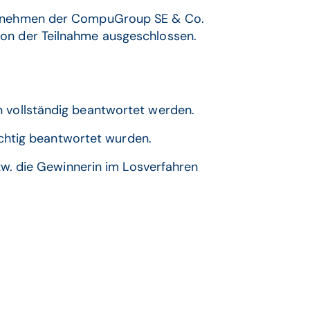
ternehmen der CompuGroup SE & Co.
on der Teilnahme ausgeschlossen.
 vollständig beantwortet werden.
ichtig beantwortet wurden.
zw. die Gewinnerin im Losverfahren