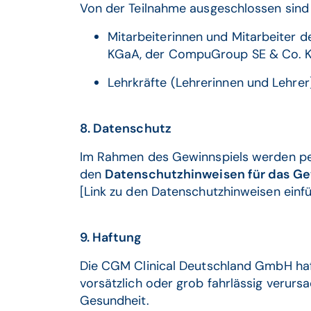
Von der Teilnahme ausgeschlossen sind
Mitarbeiterinnen und Mitarbeiter
KGaA, der CompuGroup SE & Co. 
Lehrkräfte (Lehrerinnen und Lehrer
8. Datenschutz
Im Rahmen des Gewinnspiels werden per
den
Datenschutzhinweisen für das Ge
[Link zu den Datenschutzhinweisen einf
9. Haftung
Die CGM Clinical Deutschland GmbH hafte
vorsätzlich oder grob fahrlässig verurs
Gesundheit.