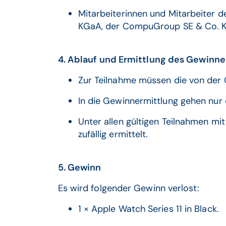
Mitarbeiterinnen und Mitarbeiter
KGaA, der CompuGroup SE & Co. KG
4. Ablauf und Ermittlung des Gewinne
Zur Teilnahme müssen die von der 
In die Gewinnermittlung gehen nur 
Unter allen gültigen Teilnahmen mi
zufällig ermittelt.
5. Gewinn
Es wird folgender Gewinn verlost:
1 × Apple Watch Series 11 in Black.