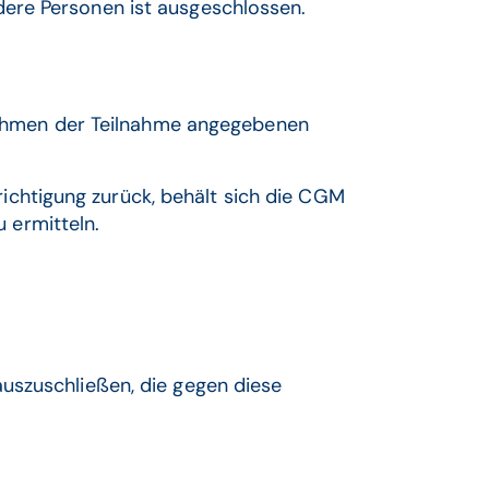
ere Personen ist ausgeschlossen.
Rahmen der Teilnahme angegebenen
ichtigung zurück, behält sich die CGM
 ermitteln.
uszuschließen, die gegen diese