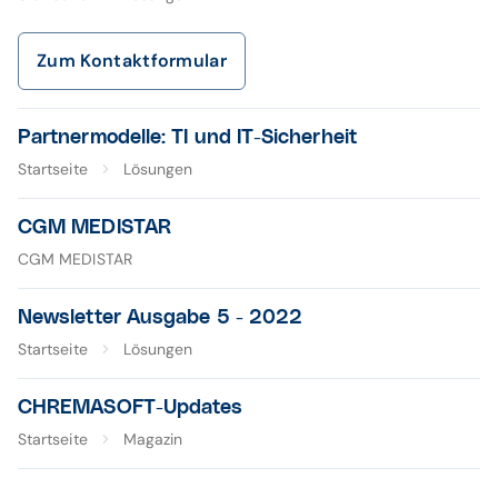
Zum Kontaktformular
Partnermodelle: TI und IT-Sicherheit
Startseite
Lösungen
CGM MEDISTAR
CGM MEDISTAR
Newsletter Ausgabe 5 - 2022
Startseite
Lösungen
CHREMASOFT-Updates
Startseite
Magazin