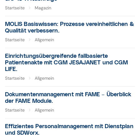
Startseite
Magazin
MOLIS Basiswissen: Prozesse vereinheitlichen &
Qualität verbessern.
Startseite
Allgemein
Einrichtungsübergreifende fallbasierte
Patientenakte mit CGM JESAJANET und CGM
LIFE.
Startseite
Allgemein
Dokumentenmanagement mit FAME – Überblick
der FAME Module.
Startseite
Allgemein
Effizientes Personalmanagement mit Dienstplan
und SDWorx.