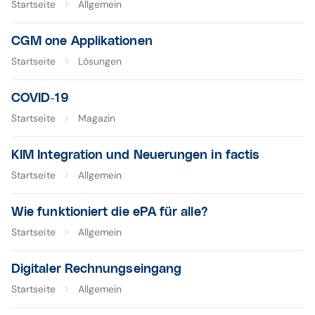
Startseite
Allgemein
CGM one Applikationen
Startseite
Lösungen
COVID-19
Startseite
Magazin
KIM Integration und Neuerungen in factis
Startseite
Allgemein
Wie funktioniert die ePA für alle?
Startseite
Allgemein
Digitaler Rechnungseingang
Startseite
Allgemein