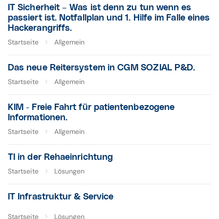
IT Sicherheit – Was ist denn zu tun wenn es
passiert ist. Notfallplan und 1. Hilfe im Falle eines
Hackerangriffs.
Startseite
Allgemein
Das neue Reitersystem in CGM SOZIAL P&D.
Startseite
Allgemein
KIM - Freie Fahrt für patientenbezogene
Informationen.
Startseite
Allgemein
TI in der Rehaeinrichtung
Startseite
Lösungen
IT Infrastruktur & Service
Startseite
Lösungen