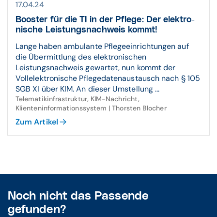
17.04.24
Booster für die TI in der Pflege: Der elektro­
nische Leistungs­nach­weis kommt!
Lange haben ambulante Pflegeeinrichtungen auf
die Übermittlung des elektronischen
Leistungsnachweis gewartet, nun kommt der
Vollelektronische Pflegedatenaustausch nach § 105
SGB XI über KIM. An dieser Umstellung ...
Telematikinfrastruktur, KIM-Nachricht,
Klienteninformationssystem | Thorsten Blocher
Zum Artikel
Noch nicht das Passende
gefunden?