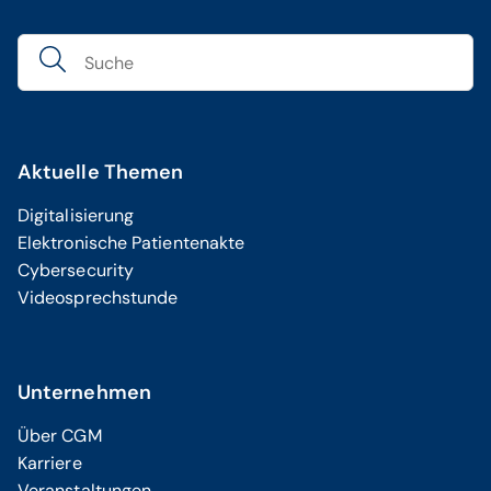
Aktuelle Themen
Digitalisierung
Elektronische Patientenakte
Cybersecurity
Videosprechstunde
Unternehmen
Über CGM
Karriere
Veranstaltungen