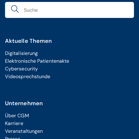
Aktuelle Themen
Digitalisierung
Elektronische Patientenakte
Cybersecurity
Videosprechstunde
Unternehmen
Über CGM
Karriere
Veranstaltungen
Presse