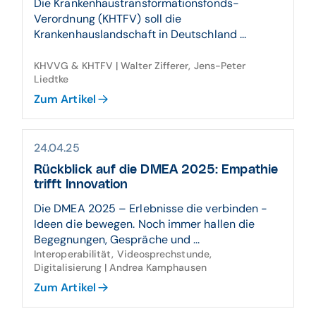
Die Krankenhaustransformationsfonds-
Verordnung (KHTFV) soll die
Krankenhauslandschaft in Deutschland ...
KHVVG & KHTFV | Walter Zifferer, Jens-Peter
Liedtke
Zum Artikel
24.04.25
Rückblick auf die DMEA 2025: Empathie
trifft Innovation
Die DMEA 2025 – Erlebnisse die verbinden -
Ideen die bewegen. Noch immer hallen die
Begegnungen, Gespräche und ...
Interoperabilität, Videosprechstunde,
Digitalisierung | Andrea Kamphausen
Zum Artikel