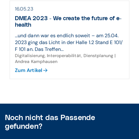
16.05.23
DMEA 2023 - We create the future of e-
health
…und dann war es endlich soweit – am 25.04.
2023 ging das Licht in der Halle 1.2 Stand E 101/
F 101 an. Das Treffen...
Digitalisierung, Interoperabilität, Dienstplanung |
Andrea Kamphausen
Zum Artikel
Noch nicht das Passende
gefunden?