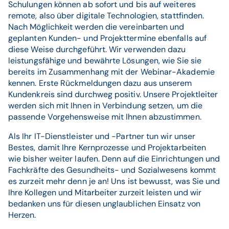
Schulungen können ab sofort und bis auf weiteres
remote, also über digitale Technologien, stattfinden.
Nach Möglichkeit werden die vereinbarten und
geplanten Kunden- und Projekttermine ebenfalls auf
diese Weise durchgeführt. Wir verwenden dazu
leistungsfähige und bewährte Lösungen, wie Sie sie
bereits im Zusammenhang mit der Webinar-Akademie
kennen. Erste Rückmeldungen dazu aus unserem
Kundenkreis sind durchweg positiv. Unsere Projektleiter
werden sich mit Ihnen in Verbindung setzen, um die
passende Vorgehensweise mit Ihnen abzustimmen.
Als Ihr IT-Dienstleister und -Partner tun wir unser
Bestes, damit Ihre Kernprozesse und Projektarbeiten
wie bisher weiter laufen. Denn auf die Einrichtungen und
Fachkräfte des Gesundheits- und Sozialwesens kommt
es zurzeit mehr denn je an! Uns ist bewusst, was Sie und
Ihre Kollegen und Mitarbeiter zurzeit leisten und wir
bedanken uns für diesen unglaublichen Einsatz von
Herzen.