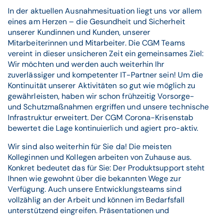
In der aktuellen Ausnahmesituation liegt uns vor allem
eines am Herzen – die Gesundheit und Sicherheit
unserer Kundinnen und Kunden, unserer
Mitarbeiterinnen und Mitarbeiter. Die CGM Teams
vereint in dieser unsicheren Zeit ein gemeinsames Ziel:
Wir möchten und werden auch weiterhin Ihr
zuverlässiger und kompetenter IT-Partner sein! Um die
Kontinuität unserer Aktivitäten so gut wie möglich zu
gewährleisten, haben wir schon frühzeitig Vorsorge-
und Schutzmaßnahmen ergriffen und unsere technische
Infrastruktur erweitert. Der CGM Corona-Krisenstab
bewertet die Lage kontinuierlich und agiert pro-aktiv.
Wir sind also weiterhin für Sie da! Die meisten
Kolleginnen und Kollegen arbeiten von Zuhause aus.
Konkret bedeutet das für Sie: Der Produktsupport steht
Ihnen wie gewohnt über die bekannten Wege zur
Verfügung. Auch unsere Entwicklungsteams sind
vollzählig an der Arbeit und können im Bedarfsfall
unterstützend eingreifen. Präsentationen und