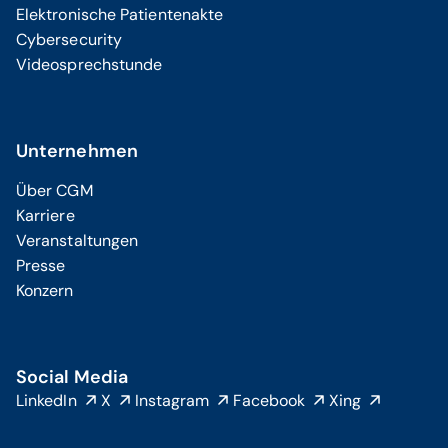
Elektronische Patientenakte
Cybersecurity
Videosprechstunde
Unternehmen
Über CGM
Karriere
Veranstaltungen
Presse
Konzern
Social Media
LinkedIn
X
Instagram
Facebook
Xing