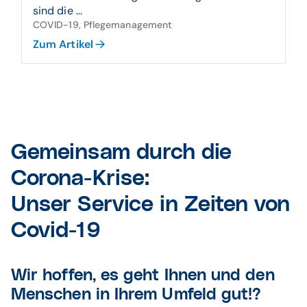
sind die ...
COVID-19, Pflegemanagement
Zum Artikel
Gemeinsam durch die
Corona-Krise:
Unser Service in Zeiten von
Covid-19
Wir hoffen, es geht Ihnen und den
Menschen in Ihrem Umfeld gut!?