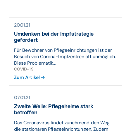
20.01.21
Umdenken bei der Impf­strategie
gefordert
Für Bewohner von Pflegeeinrichtungen ist der
Besuch von Corona-Impfzentren oft unmöglich.
Diese Problematik...
COVID-19
Zum Artikel
07.01.21
Zweite Welle: Pflege­heime stark
betroffen
Das Coronavirus findet zunehmend den Weg
die stationären Pflegeeinrichtungen. Zudem