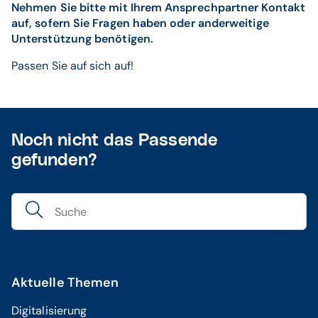
Nehmen Sie bitte mit Ihrem Ansprechpartner Kontakt
auf, sofern Sie Fragen haben oder anderweitige
Unterstützung benötigen.
Passen Sie auf sich auf!
Noch nicht das Passende
gefunden?
Aktuelle Themen
Digitalisierung