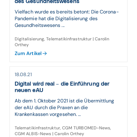
des Gesundheitswesens
Vielfach wurde es bereits betont: Die Corona-
Pandemie hat die Digitalisierung des
Gesundheitswesens ...
Digitalisierung, Telematikinfrastruktur | Carolin
Orthey
Zum Artikel
18.08.21
Digital wird real – die Einführung der
neuen eAU
Ab dem 1. Oktober 2021 ist die Übermittlung
der eAU durch die Praxen an die
Krankenkassen vorgesehen. ...
Telematikinfrastruktur, CGM TURBOMED-News,
CGM ALBIS-News | Carolin Orthey