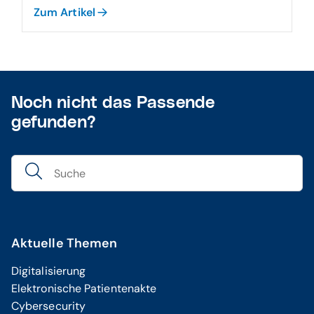
Zum Artikel
Noch nicht das Passende
gefunden?
Aktuelle Themen
Digitalisierung
Elektronische Patientenakte
Cybersecurity