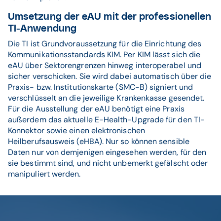
Umsetzung der eAU mit der professionellen
TI-Anwendung
Die TI ist Grundvoraussetzung für die Einrichtung des
Kommunikationsstandards KIM. Per KIM lässt sich die
eAU über Sektorengrenzen hinweg interoperabel und
sicher verschicken. Sie wird dabei automatisch über die
Praxis- bzw. Institutionskarte (SMC-B) signiert und
verschlüsselt an die jeweilige Krankenkasse gesendet.
Für die Ausstellung der eAU benötigt eine Praxis
außerdem das aktuelle E-Health-Upgrade für den TI-
Konnektor sowie einen elektronischen
Heilberufsausweis (eHBA). Nur so können sensible
Daten nur von demjenigen eingesehen werden, für den
sie bestimmt sind, und nicht unbemerkt gefälscht oder
manipuliert werden.