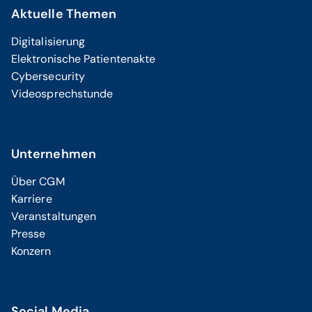
Aktuelle Themen
Digitalisierung
Elektronische Patientenakte
Cybersecurity
Videosprechstunde
Unternehmen
Über CGM
Karriere
Veranstaltungen
Presse
Konzern
Social Media