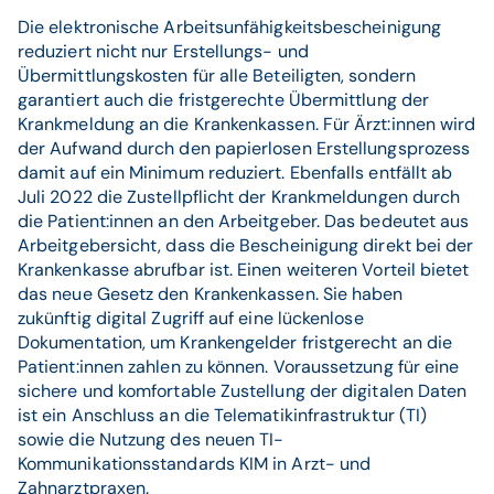
Die elektronische Arbeitsunfähigkeitsbescheinigung
reduziert nicht nur Erstellungs- und
Übermittlungskosten für alle Beteiligten, sondern
garantiert auch die fristgerechte Übermittlung der
Krankmeldung an die Krankenkassen. Für Ärzt:innen wird
der Aufwand durch den papierlosen Erstellungsprozess
damit auf ein Minimum reduziert. Ebenfalls entfällt ab
Juli 2022 die Zustellpflicht der Krankmeldungen durch
die Patient:innen an den Arbeitgeber. Das bedeutet aus
Arbeitgebersicht, dass die Bescheinigung direkt bei der
Krankenkasse abrufbar ist. Einen weiteren Vorteil bietet
das neue Gesetz den Krankenkassen. Sie haben
zukünftig digital Zugriff auf eine lückenlose
Dokumentation, um Krankengelder fristgerecht an die
Patient:innen zahlen zu können. Voraussetzung für eine
sichere und komfortable Zustellung der digitalen Daten
ist ein Anschluss an die Telematikinfrastruktur (TI)
sowie die Nutzung des neuen TI-
Kommunikationsstandards KIM in Arzt- und
Zahnarztpraxen.