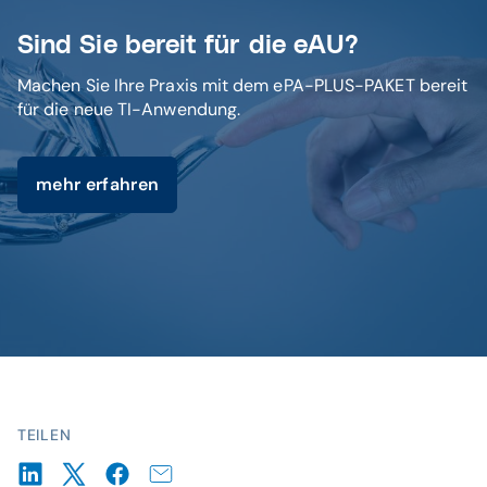
Sind Sie bereit für die eAU?
Machen Sie Ihre Praxis mit dem ePA-PLUS-PAKET bereit
für die neue TI-Anwendung.
mehr erfahren
TEILEN