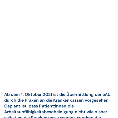
Ab dem 1. Oktober 2021 ist die Übermittlung der eAU
durch die Praxen an die Krankenkassen vorgesehen.
Geplant ist, dass Patient:innen die
Arbeitsunfähigkeitsbescheinigung nicht wie bisher
selbst an die Krankenkasse senden, sondern die