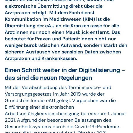
elektronische Übermittlung direkt über die
Arztpraxen erfolgt. Mit dem Fachdienst
Kommunikation im Medizinwesen (KIM) ist die
Übermittlung der eAU an die Krankenkasse für alle
Ärzt:innen nur noch einen Mausklick entfernt. Das
bedeutet für Praxen und Patient:innen nicht nur
weniger bürokratischen Aufwand, sondern stärkt den
sicheren Austausch von sensiblen Daten zwischen
Arztpraxen und Krankenkassen.
Einen Schritt weiter in der Digitalisierung –
das sind die neuen Regelungen
Mit der Verabschiedung des Terminservice- und
Versorgungsgesetzes im Jahr 2019 wurde der
Grundstein für die eAU gelegt. Vorgesehen war die
Einführung einer elektronischen
Arbeitsunfähigkeitsbescheinigung bereits zum 1. Januar
2021. Aufgrund der besonderen Belastungen des
Gesundheitssystems durch die Covid-19-Pandemie