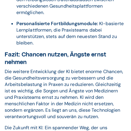
verschiedenen Gesundheitsplattformen
ermöglichen.
Personalisierte Fortbildungsmodule:
KI-basierte
Lernplattformen, die Praxisteams dabei
unterstützen, stets auf dem neuesten Stand zu
bleiben.
Fazit: Chancen nutzen, Ängste ernst
nehmen
Die weitere Entwicklung der KI bietet enorme Chancen,
die Gesundheitsversorgung zu verbessern und die
Arbeitsbelastung in Praxen zu reduzieren. Gleichzeitig
ist es wichtig, die Sorgen und Ängste von Medizinern
und Praxisteams ernst zu nehmen. KI wird den
menschlichen Faktor in der Medizin nicht ersetzen,
sondern ergänzen. Es liegt an uns, diese Technologien
verantwortungsvoll und souverän zu nutzen.
Die Zukunft mit KI: Ein spannender Weg, der uns