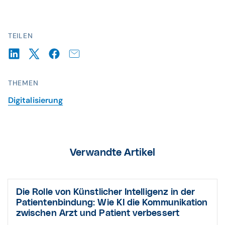
TEILEN
THEMEN
Digitalisierung
Verwandte Artikel
Die Rolle von Künstlicher Intelligenz in der
Patientenbindung: Wie KI die Kommunikation
zwischen Arzt und Patient verbessert