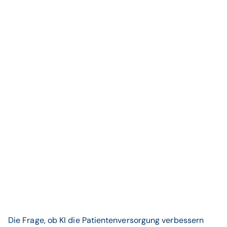
Die Frage, ob KI die Patientenversorgung verbessern