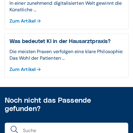
In einer zunehmend digitalisierten Welt gewinnt die
Künstliche ...
Zum Artikel
Was bedeutet KI in der Hausarztpraxis?
Die meisten Praxen verfolgen eine klare Philosophie:
Das Wohl der Patienten ...
Zum Artikel
Noch nicht das Passende
gefunden?