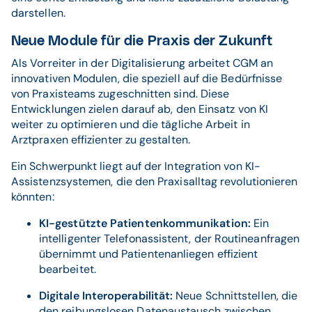
darstellen.
Neue Module für die Praxis der Zukunft
Als Vorreiter in der Digitalisierung arbeitet CGM an
innovativen Modulen, die speziell auf die Bedürfnisse
von Praxisteams zugeschnitten sind. Diese
Entwicklungen zielen darauf ab, den Einsatz von KI
weiter zu optimieren und die tägliche Arbeit in
Arztpraxen effizienter zu gestalten.
Ein Schwerpunkt liegt auf der Integration von KI-
Assistenzsystemen, die den Praxisalltag revolutionieren
könnten:
KI-gestützte Patientenkommunikation:
Ein
intelligenter Telefonassistent, der Routineanfragen
übernimmt und Patientenanliegen effizient
bearbeitet.
Digitale Interoperabilität:
Neue Schnittstellen, die
den reibungslosen Datenaustausch zwischen