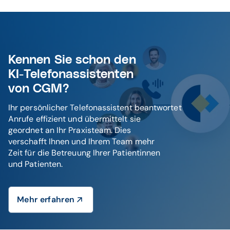
Kennen Sie schon den
KI-Telefonassistenten
von CGM?
Ihr persönlicher Telefonassistent beantwortet
Anrufe effizient und übermittelt sie
geordnet an Ihr Praxisteam. Dies
verschafft Ihnen und Ihrem Team mehr
Zeit für die Betreuung Ihrer Patientinnen
und Patienten.
Mehr erfahren