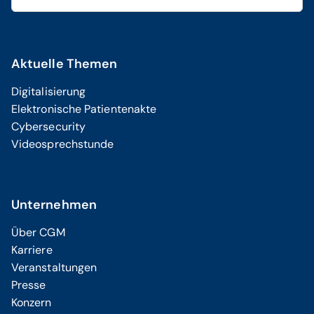
Aktuelle Themen
Digitalisierung
Elektronische Patientenakte
Cybersecurity
Videosprechstunde
Unternehmen
Über CGM
Karriere
Veranstaltungen
Presse
Konzern