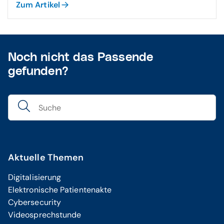
Zum Artikel
Noch nicht das Passende
gefunden?
Aktuelle Themen
Digitalisierung
Elektronische Patientenakte
Cybersecurity
Videosprechstunde