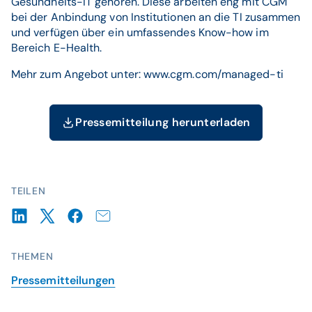
Gesundheits-IT gehören. Diese arbeiten eng mit CGM
bei der Anbindung von Institutionen an die TI zusammen
und verfügen über ein umfassendes Know-how im
Bereich E-Health.
Mehr zum Angebot unter: www.cgm.com/managed-ti
Pressemitteilung herunterladen
TEILEN
THEMEN
Pressemitteilungen