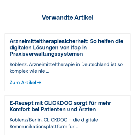
Verwandte Artikel
Arzneimitteltherapiesicherheit: So helfen die
digitalen Lösungen von ifap in
Praxisverwaltungssystemen
Koblenz. Arzneimitteltherapie in Deutschland ist so
komplex wie nie ...
Zum Artikel
E-Rezept mit CLICKDOC sorgt für mehr
Komfort bei Patienten und Ärzten
Koblenz/Berlin. CLICKDOC – die digitale
Kommunikationsplattform für ...