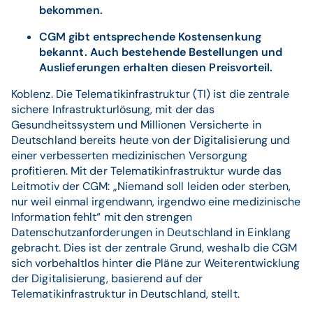
bekommen.
CGM gibt entsprechende Kostensenkung
bekannt. Auch bestehende Bestellungen und
Auslieferungen erhalten diesen Preisvorteil.
Koblenz. Die Telematikinfrastruktur (TI) ist die zentrale
sichere Infrastrukturlösung, mit der das
Gesundheitssystem und Millionen Versicherte in
Deutschland bereits heute von der Digitalisierung und
einer verbesserten medizinischen Versorgung
profitieren. Mit der Telematikinfrastruktur wurde das
Leitmotiv der CGM: „Niemand soll leiden oder sterben,
nur weil einmal irgendwann, irgendwo eine medizinische
Information fehlt“ mit den strengen
Datenschutzanforderungen in Deutschland in Einklang
gebracht. Dies ist der zentrale Grund, weshalb die CGM
sich vorbehaltlos hinter die Pläne zur Weiterentwicklung
der Digitalisierung, basierend auf der
Telematikinfrastruktur in Deutschland, stellt.