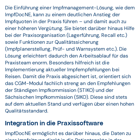
Die Einführung einer Impfmanagement-Lösung, wie dem
ImpfDocNE, kann zu einem deutlichen Anstieg der
Impfquoten in der Praxis führen – und damit auch zu
einer höheren Vergütung. Sie bietet darüber hinaus Hilfe
bei der Praxisorganisation (Lagerführung, Recall etc.)
sowie Funktionen zur Qualitätssicherung
(Impfplanerstellung, Prüf- und Warnsystem etc.). Die
Lösung erleichtert dadurch den Arbeitsablauf für das
Praxisteam enorm. Besonders hilfreich ist die
Implementierung aktueller Impfempfehlungen bei
Reisen. Damit die Praxis abgesichert ist, orientiert sich
das CGM-Modul fachlich streng an den Empfehlungen
der Ständigen Impfkommission (STIKO) und der
Sächsischen Impfkommission (SIKO). Diese sind stets
auf dem aktuellen Stand und verfügen über einen hohen
Qualitätsstandard.
Integration in die Praxissoftware
ImpfDocNE ermöglicht es darüber hinaus, die Daten zu