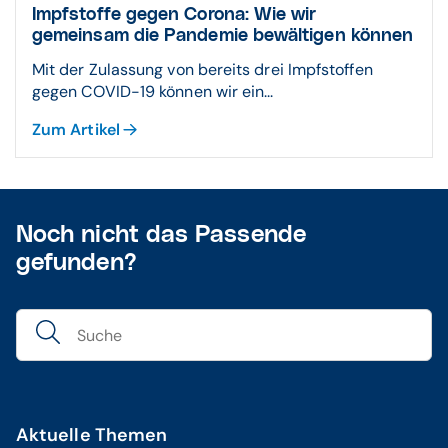
Impfstoffe gegen Corona: Wie wir
gemeinsam die Pandemie bewältigen können
Mit der Zulassung von bereits drei Impfstoffen
gegen COVID-19 können wir ein...
Zum Artikel
Noch nicht das Passende
gefunden?
Aktuelle Themen