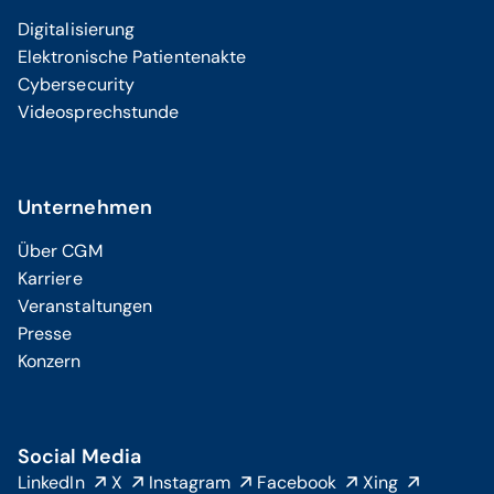
Digitalisierung
Elektronische Patientenakte
Cybersecurity
Videosprechstunde
Unternehmen
Über CGM
Karriere
Veranstaltungen
Presse
Konzern
Social Media
LinkedIn
X
Instagram
Facebook
Xing