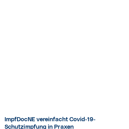
ImpfDocNE vereinfacht Covid-19-
Schutzimpfung in Praxen