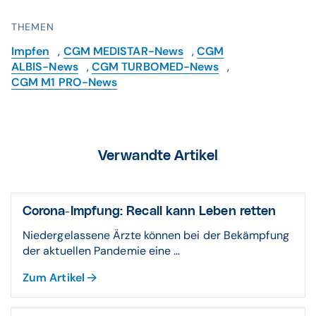
THEMEN
Impfen
,
CGM MEDISTAR-News
,
CGM
ALBIS-News
,
CGM TURBOMED-News
,
CGM M1 PRO-News
Verwandte Artikel
Corona-Impfung: Recall kann Leben retten
Niedergelassene Ärzte können bei der Bekämpfung
der aktuellen Pandemie eine ...
Zum Artikel